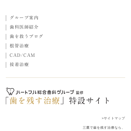
グループ案内
歯科医師紹介
歯を救うブログ
根管治療
CAD/CAM
接着治療
>サイトマップ
三鷹で歯を残す治療なら、