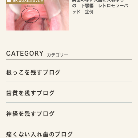
痛くない入れ歯のブログ
の 下顎編 レトロモラーパ
ッド 症例
CATEGORY
カテゴリー
根っこを残すブログ
歯質を残すブログ
神経を残すブログ
痛くない入れ歯のブログ