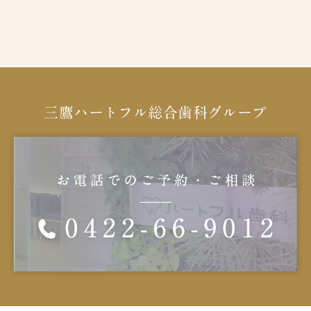
三鷹ハートフル総合歯科グループ