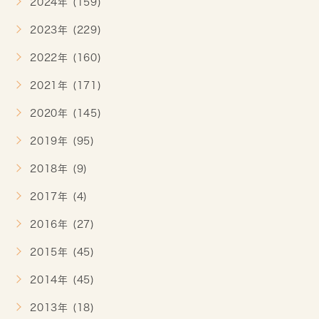
2024年 (159)
2023年 (229)
2022年 (160)
2021年 (171)
2020年 (145)
2019年 (95)
2018年 (9)
2017年 (4)
2016年 (27)
2015年 (45)
2014年 (45)
2013年 (18)