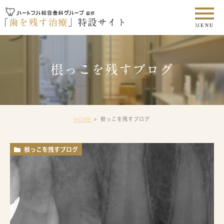
根っこを残すブログ
根っこを残すブログ
HOME
根っこを残すブログ