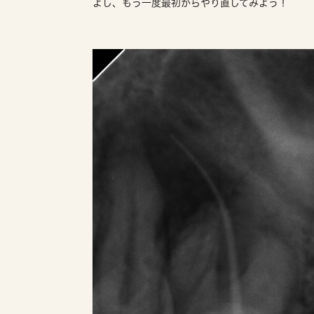
よし、もう一度最初からやり直してみよう！