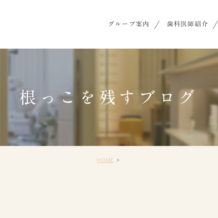
グループ案内
歯科医師紹介
根っこを残すブログ
HOME