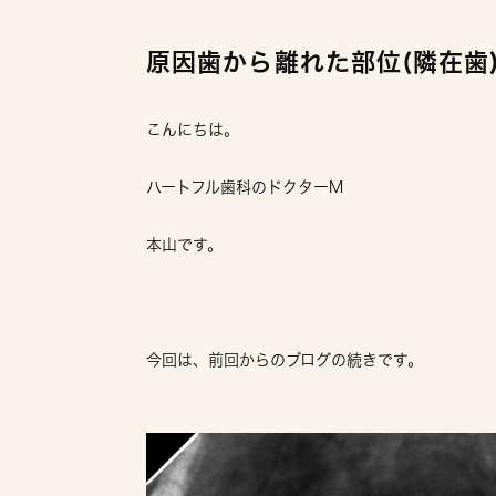
原因歯から離れた部位(隣在歯
こんにちは。
ハートフル歯科のドクターM
本山です。
今回は、前回からのブログの続きです。