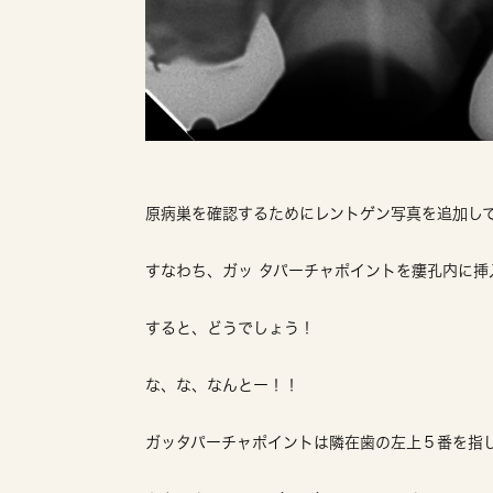
原病巣を確認するためにレントゲン写真を追加し
すなわち、ガッ タパーチャポイントを瘻孔内に
すると、どうでしょう！
な、な、なんとー！！
ガッタパーチャポイントは隣在歯の左上５番を指