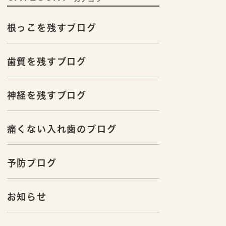
根っこを残すブログ
歯質を残すブログ
神経を残すブログ
痛くない入れ歯のブログ
予防ブログ
お知らせ