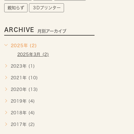
親知らず
３Dプリンター
ARCHIVE
月別アーカイブ
2025年 (2)
2025年3月 (2)
2023年 (1)
2021年 (10)
2020年 (13)
2019年 (4)
2018年 (4)
2017年 (2)