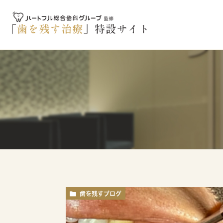
歯を残すブログ