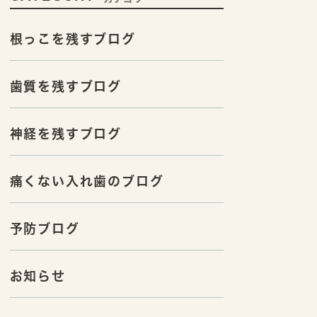
根っこを残すブログ
歯質を残すブログ
神経を残すブログ
痛くない入れ歯のブログ
予防ブログ
お知らせ