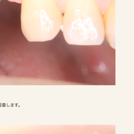
接着します。