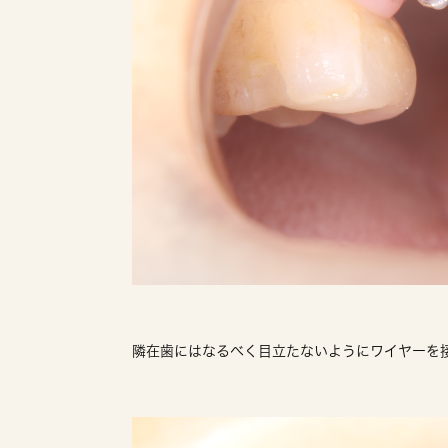
隣在歯にはなるべく目立たないようにワイヤーを