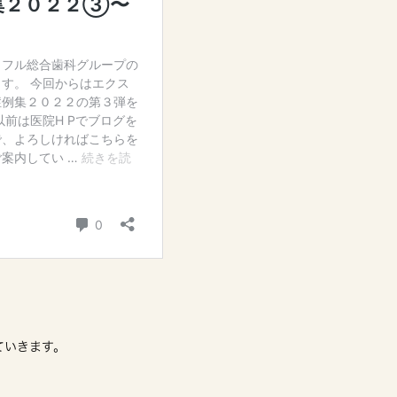
ていきます。