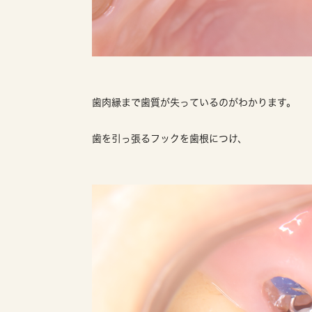
歯肉縁まで歯質が失っているのがわかります。
歯を引っ張るフックを歯根につけ、