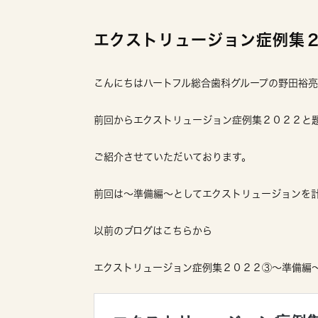
エクストリュージョン症例集
こんにちはハートフル総合歯科グループの野田裕
前回からエクストリュージョン症例集２０２２と
ご紹介させていただいております。
前回は〜準備編〜としてエクストリュージョンを
以前のブログはこちらから
エクストリュージョン症例集２０２２③〜準備編