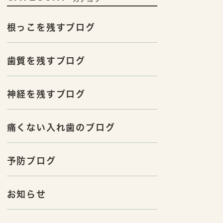
根っこを残すブログ
歯質を残すブログ
神経を残すブログ
痛くない入れ歯のブログ
予防ブログ
お知らせ