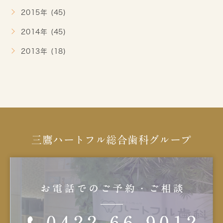
2015年 (45)
2014年 (45)
2013年 (18)
三鷹ハートフル総合歯科グループ