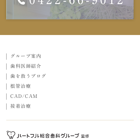
グループ案内
歯科医師紹介
歯を救うブログ
根管治療
CAD/CAM
接着治療