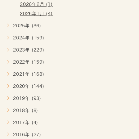
2026年2月 (1)
2026年1月 (4)
2025年 (36)
2024年 (159)
2023年 (229)
2022年 (159)
2021年 (168)
2020年 (144)
2019年 (93)
2018年 (8)
2017年 (4)
2016年 (27)