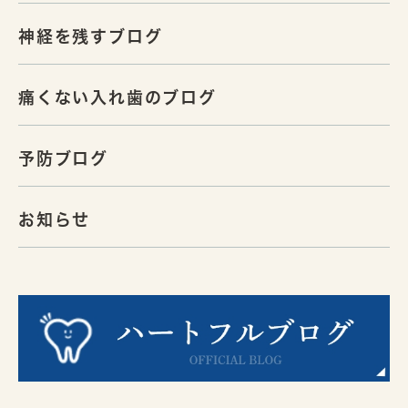
神経を残すブログ
痛くない入れ歯のブログ
予防ブログ
お知らせ