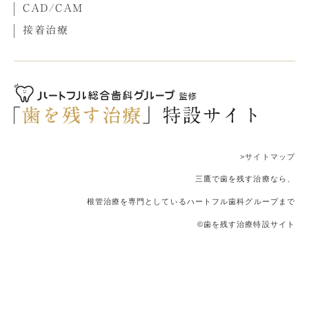
CAD/CAM
接着治療
>サイトマップ
三鷹で歯を残す治療なら、
根管治療を専門としているハートフル歯科グループまで
©歯を残す治療特設サイト