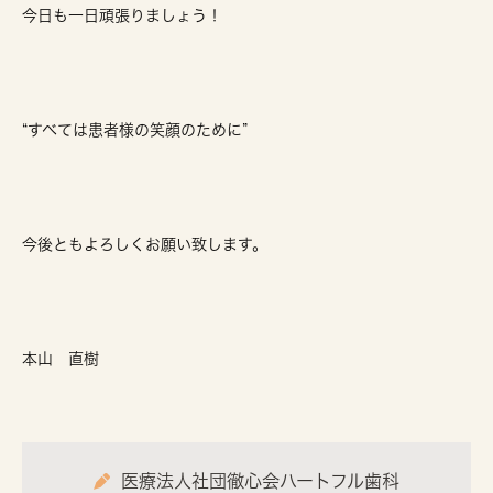
今日も一日頑張りましょう！
“すべては患者様の笑顔のために”
今後ともよろしくお願い致します。
本山 直樹
医療法人社団徹心会ハートフル歯科