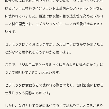
に使うのには抵抗がありました。そのため、セラミックを焼き付
けるフレーム材料やインプラント上部構造のアバットメントなど
に使われていました。最近では次第に色や透光性を高めたジルコ
ニア材が開発され、モノリシックジルコニアの普及が進んできて
います。
セラミックはよく耳にしますが、ジルコニアはなかなか聞いたこ
とがないと思われる方も多いかと思います。
ここで、「ジルコニアとセラミックはどのように違うのか？」に
ついて説明していきたいと思います。
セラミックは食器などで使われる陶器であり、歯科治療における
セラミックも同様のものです。
しかし、欠点として金属に比べて脆くて割れやすいところがあり