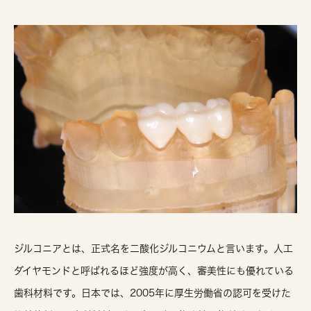
ジルコニアとは、正式名を二酸化ジルコニウムと言います。人工
ダイヤモンドと呼ばれるほど強度が高く、審美性にも優れている
歯科材料です。日本では、2005年に厚生労働省の認可を受けた