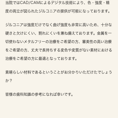
当院ではCAD/CAMによるデジタル技術により、色・強度・精
度の両立が図られたジルコニアの提供が可能になっております。
ジルコニアは強度だけでなく曲げ強度も非常に高いため、十分な
硬さと欠けにくい、割れにくいを兼ね備えております。金属を一
切使わないメタルフリーの治療をご希望の方、審美性の高い治療
をご希望の方、丈夫で長持ちする変色や変質がない素材における
治療をご希望の方に最適となっております。
素晴らしい材料であるということがお分かりいただけたでしょう
か？
皆様の歯科知識の参考になれば幸いです。