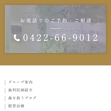
グループ案内
歯科医師紹介
歯を救うブログ
根管治療