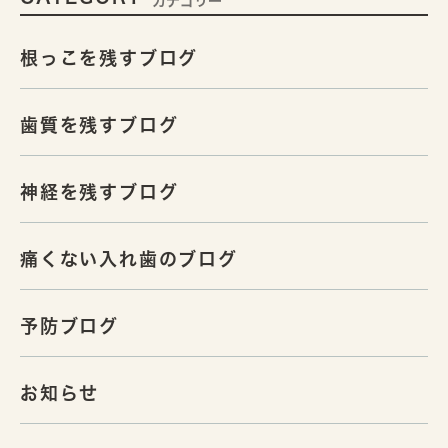
カテゴリー
根っこを残すブログ
歯質を残すブログ
神経を残すブログ
痛くない入れ歯のブログ
予防ブログ
お知らせ