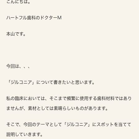
こんにちは。
ハートフル歯科のドクターM
本山です。
今回は、、、
「ジルコニア」について書きたいと思います。
私の臨床においては、そこまで頻繁に使用する歯科材料ではあり
ませんが、素材としては素晴らしいものがあります。
そこで、今回のテーマとして「ジルコニア」にスポットを当てて
説明していきます。