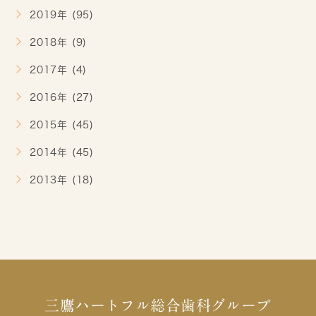
2019年 (95)
2018年 (9)
2017年 (4)
2016年 (27)
2015年 (45)
2014年 (45)
2013年 (18)
三鷹ハートフル総合歯科グループ