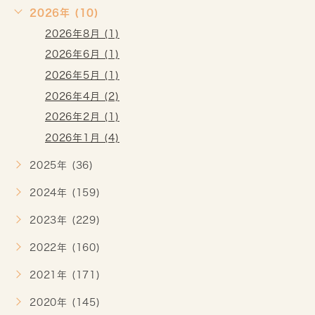
2026年 (10)
2026年8月 (1)
2026年6月 (1)
2026年5月 (1)
2026年4月 (2)
2026年2月 (1)
2026年1月 (4)
2025年 (36)
2024年 (159)
2023年 (229)
2022年 (160)
2021年 (171)
2020年 (145)