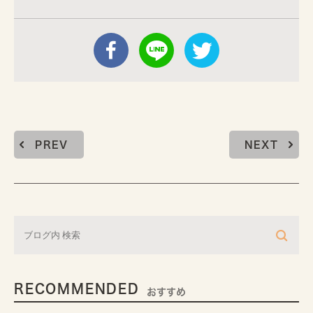
PREV
NEXT
RECOMMENDED
おすすめ