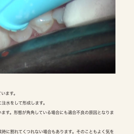
ています。
に注水をして形成します。
います。形態が角角している場合にも適合不良の原因となりま
成時に割れてくつれない場合もあります。そのこともよく気を