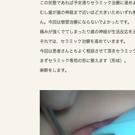
この状態であれば予定通りセラミック治療に進め
むし歯が歯の神経まで近いほど大きいためいずれ
ん。今回は根管治療にならないでよかったです。
痛みが強くでてしまったり歯の神経が生活反応を
それでは、セラミック治療を進めていきます。
今回は患者さんともよく相談させて頂きセラミッ
まずセラミック専用の形に整えます（形成）。
麻酔をします。