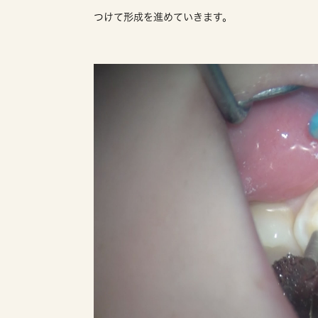
つけて形成を進めていきます。