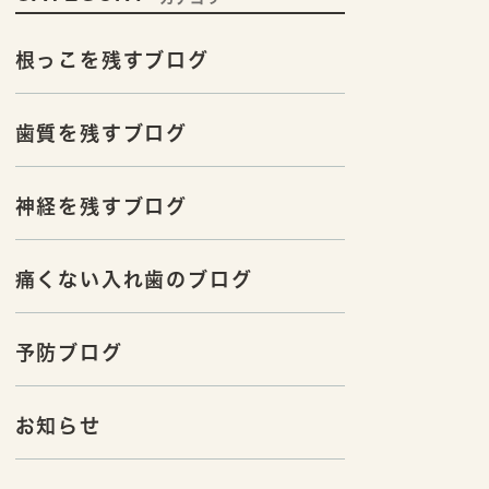
根っこを残すブログ
歯質を残すブログ
神経を残すブログ
痛くない入れ歯のブログ
予防ブログ
お知らせ