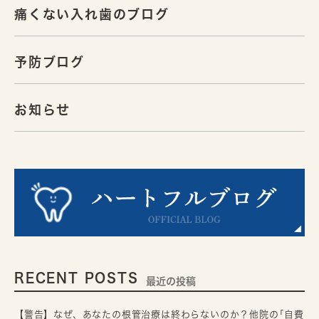
痛くない入れ歯のブログ
予防ブログ
お知らせ
RECENT POSTS
最近の投稿
【警告】なぜ、あなたの根管治療は終わらないのか？他院の｢自費