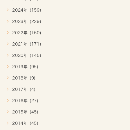
2024年 (159)
2023年 (229)
2022年 (160)
2021年 (171)
2020年 (145)
2019年 (95)
2018年 (9)
2017年 (4)
2016年 (27)
2015年 (45)
2014年 (45)