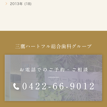
2013年 (18)
三鷹ハートフル総合歯科グループ