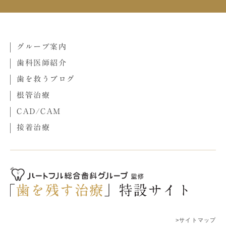
グループ案内
歯科医師紹介
歯を救うブログ
根管治療
CAD/CAM
接着治療
>サイトマップ