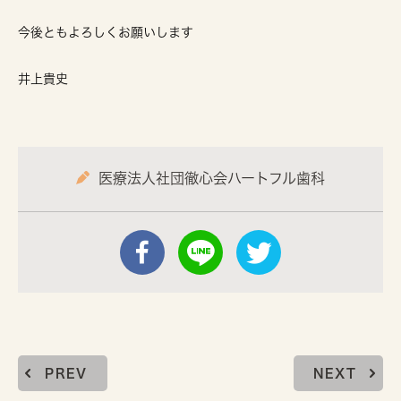
今後ともよろしくお願いします
井上貴史
医療法人社団徹心会ハートフル歯科
PREV
NEXT