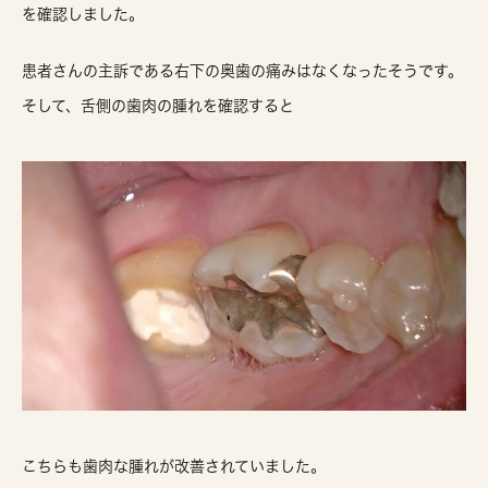
を確認しました。
患者さんの主訴である右下の奥歯の痛みはなくなったそうです。
そして、舌側の歯肉の腫れを確認すると
こちらも歯肉な腫れが改善されていました。