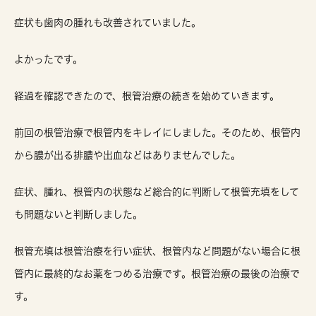
症状も歯肉の腫れも改善されていました。
よかったです。
経過を確認できたので、根管治療の続きを始めていきます。
前回の根管治療で根管内をキレイにしました。そのため、根管内
から膿が出る排膿や出血などはありませんでした。
症状、腫れ、根管内の状態など総合的に判断して根管充填をして
も問題ないと判断しました。
根管充填は根管治療を行い症状、根管内など問題がない場合に根
管内に最終的なお薬をつめる治療です。根管治療の最後の治療で
す。