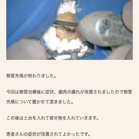
根管充填が終わりました。
今回は根管治療後に症状、歯肉の腫れが改善されましたので根管
充填について書かせて頂きました。
この後は土台を入れて被せ物を入れていきます。
患者さんの症状が改善されてよかったです。