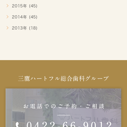
2015年 (45)
2014年 (45)
2013年 (18)
三鷹ハートフル総合歯科グループ