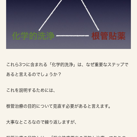
これら3つに含まれる「化学的洗浄」は、なぜ重要なステップで
あると言えるのでしょうか？
これを説明するためには、
根管治療の目的について見直す必要があると言えます。
大事なところなので繰り返しますが、