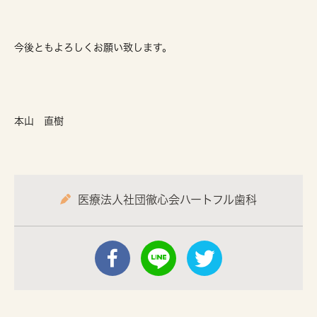
今後ともよろしくお願い致します。
本山 直樹
医療法人社団徹心会ハートフル歯科