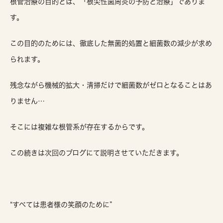
根管治療の目的とは、「根尖性歯周炎の予防と治療」でありま
す。
この目的のためには、徹底した無菌的処置と細菌数の減少が求め
られます。
残念ながら機械的拡大・清掃だけで細菌数がゼロとなることはあ
りません…
そこには複雑な根管系が存在するからです。
この続きは次回のブログにて説明させていただきます。
“すべては患者様の笑顔のために”