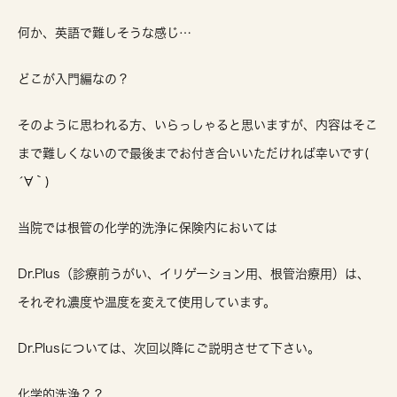
何か、英語で難しそうな感じ…
どこが入門編なの？
そのように思われる方、いらっしゃると思いますが、内容はそこ
まで難しくないので最後までお付き合いいただければ幸いです(
´∀｀)
当院では根管の化学的洗浄に保険内においては
Dr.Plus（診療前うがい、イリゲーション用、根管治療用）は、
それぞれ濃度や温度を変えて使用しています。
Dr.Plusについては、次回以降にご説明させて下さい。
化学的洗浄？？