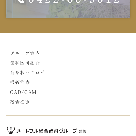
グループ案内
歯科医師紹介
歯を救うブログ
根管治療
CAD/CAM
接着治療