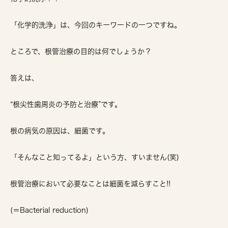
「化学的洗浄」は、今回のキーワードの一つですね。
ところで、根管治療の目的は何でしょうか？
答えは、
“根尖性歯周炎の予防と治療”です。
根の病気の原因は、細菌です。
「そんなこと知ってるよ」という方、すいません(笑)
根管治療において必要なことは細菌を減らすこと!!
(＝Bacterial reduction)