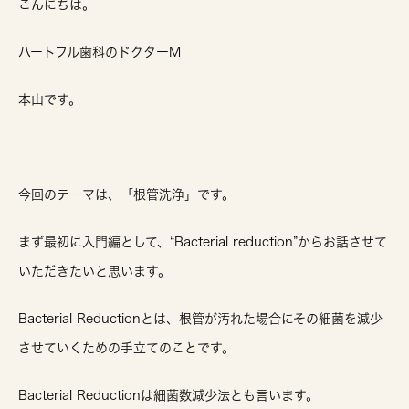
こんにちは。
ハートフル歯科のドクターM
本山です。
今回のテーマは、
「根管洗浄」
です。
まず最初に入門編として、“Bacterial reduction”からお話させて
いただきたいと思います。
Bacterial Reductionとは、根管が汚れた場合にその細菌を減少
させていくための手立てのことです。
Bacterial Reductionは細菌数減少法とも言います。