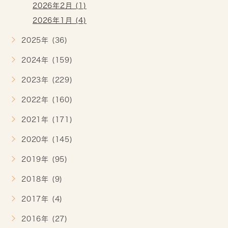
2026年2月 (1)
2026年1月 (4)
2025年 (36)
2024年 (159)
2023年 (229)
2022年 (160)
2021年 (171)
2020年 (145)
2019年 (95)
2018年 (9)
2017年 (4)
2016年 (27)