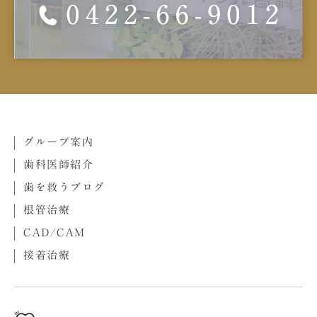
グループ案内
歯科医師紹介
歯を救うブログ
根管治療
CAD/CAM
接着治療