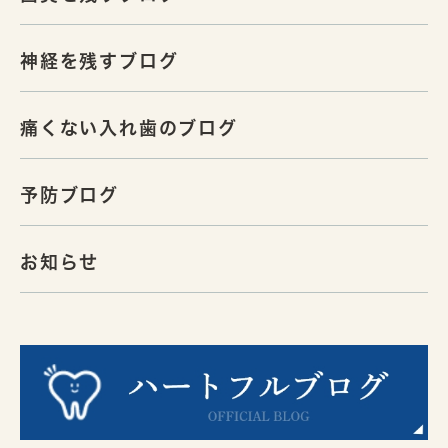
神経を残すブログ
痛くない入れ歯のブログ
予防ブログ
お知らせ