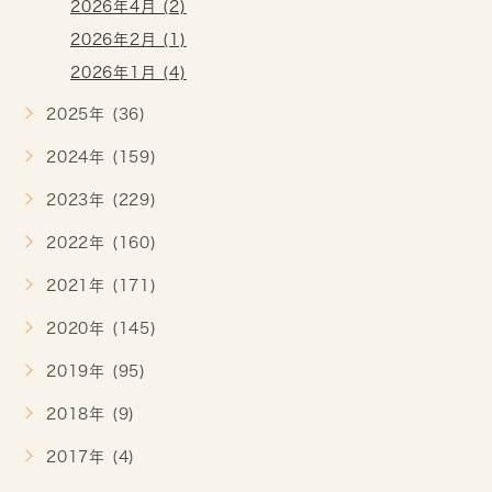
2026年4月 (2)
2026年2月 (1)
2026年1月 (4)
2025年 (36)
2024年 (159)
2023年 (229)
2022年 (160)
2021年 (171)
2020年 (145)
2019年 (95)
2018年 (9)
2017年 (4)