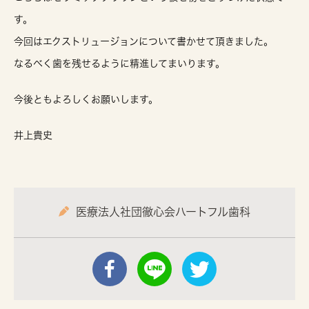
す。
今回はエクストリュージョンについて書かせて頂きました。
なるべく歯を残せるように精進してまいります。
今後ともよろしくお願いします。
井上貴史
医療法人社団徹心会ハートフル歯科