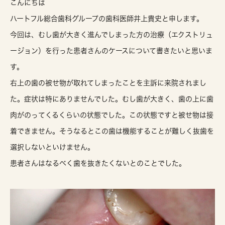
こんにちは
ハートフル総合歯科グループの歯科医師井上貴史と申します。
今回は、むし歯が大きく進んでしまった方の治療（エクストリュ
ージョン）を行った患者さんのケースについて書きたいと思いま
す。
右上の歯の被せ物が取れてしまったことを主訴に来院されまし
た。症状は特にありませんでした。むし歯が大きく、歯の上に歯
肉がのってくるくらいの状態でした。この状態ですと被せ物は接
着できません。そうなるとこの歯は機能することが難しく抜歯を
選択しないといけません。
患者さんはなるべく歯を抜きたくないとのことでした。