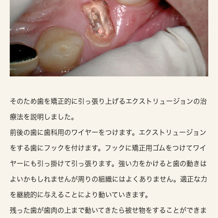
そのため歯を矯正的に引っ張り上げるエクストリュージョンの治
療法を説明しました。
前後の歯に歯科用のワイヤーをつけます。エクストリュージョン
をする歯にフックを付けます。フックに矯正用ゴムをつけてワイ
ヤーにも引っ掛けて引っ張ります。強い力をかけると歯の動きは
よいかもしれませんが周りの組織にはよくありません。適正な力
を継続的に与えることにより動いていきます。
残った歯が歯肉の上まで動いてきたら被せ物をすることができま