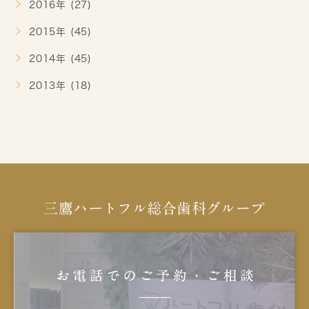
2016年 (27)
2015年 (45)
2014年 (45)
2013年 (18)
三鷹ハートフル総合歯科グループ