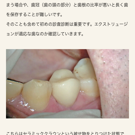
まう場合や、歯冠（歯の頭の部分）と歯根の比率が悪いと長く歯
を保存することが難しいです。
そのことも含めて初めの診査診断は重要です。エクストリュージ
ョンが適応な歯なのか確認していきます。
こちらはセラミッククラウンという被せ物をとりつけた状態で