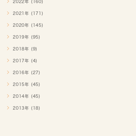
2022年 (160)
2021年 (171)
2020年 (145)
2019年 (95)
2018年 (9)
2017年 (4)
2016年 (27)
2015年 (45)
2014年 (45)
2013年 (18)