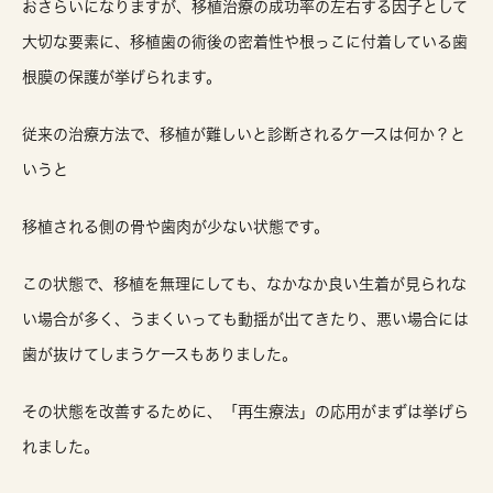
おさらいになりますが、移植治療の成功率の左右する因子として
大切な要素に、移植歯の術後の密着性や根っこに付着している歯
根膜の保護が挙げられます。
従来の治療方法で、移植が難しいと診断されるケースは何か？と
いうと
移植される側の骨や歯肉が少ない状態です。
この状態で、移植を無理にしても、なかなか良い生着が見られな
い場合が多く、うまくいっても動揺が出てきたり、悪い場合には
歯が抜けてしまうケースもありました。
その状態を改善するために、「再生療法」の応用がまずは挙げら
れました。