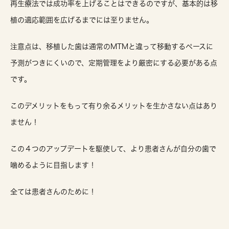
再生療法では成功率を上げることはできるのですが、基本的は移
植の適応範囲を広げるまでには至りません。
注意点は、移植した歯は通常のMTMと違って移動するペースに
予測がつきにくいので、定期管理をより厳密にする必要がある点
です。
このデメリットをもって有り余るメリットを生かさない点はあり
ません！
この４つのアップデートを駆使して、より患者さんが自分の歯で
噛めるように目指します！
全ては患者さんのために！