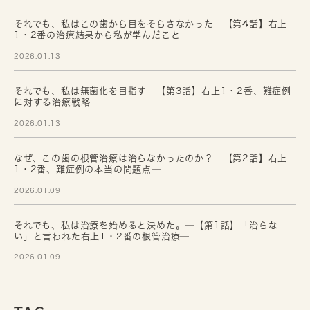
それでも、私はこの歯から目をそらさなかった─【第4話】右上
1・2番の治療結果から私が学んだこと─
2026.01.13
それでも、私は無菌化を目指す─【第3話】右上1・2番、難症例
に対する治療戦略─
2026.01.13
なぜ、この歯の根管治療は治らなかったのか？─【第2話】右上
1・2番、難症例の本当の問題点─
2026.01.09
それでも、私は治療を始めると決めた。─【第1話】「治らな
い」と言われた右上1・2番の根管治療─
2026.01.09