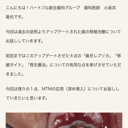
こんにちは！ハートフル総合歯科グループ 歯科医師 小坂井
竜也です。
今回は過去の症例よりアップデートされた歯の移植治療について
お話ししていきます。
前回まではこのアップデートさせた４点の「歯牙レプリカ」「移
植ガイド」「再生療法」についての有用な点を挙げさせていただ
きました。
今回は残りの１点、MTMの応用（深め埋入）についてお話しし
ていきたいと思います。