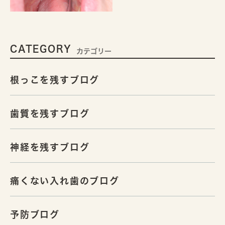
CATEGORY
カテゴリー
根っこを残すブログ
歯質を残すブログ
神経を残すブログ
痛くない入れ歯のブログ
予防ブログ