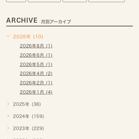
ARCHIVE
月別アーカイブ
2026年 (10)
2026年8月 (1)
2026年6月 (1)
2026年5月 (1)
2026年4月 (2)
2026年2月 (1)
2026年1月 (4)
2025年 (36)
2024年 (159)
2023年 (229)