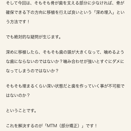
そして今回は、そもそも骨が歯を支える部分に少なければ、骨が
確保できる下の方向に移植を行えば良いという「深め埋入」とい
う方法です！
でも絶対的な疑問が生じます。
深めに移植したら、そもそも歯の頭が大きくなって、噛めるよう
な歯にならないのではないか？噛み合わせが強いとすぐにダメに
なってしまうのではないか？
そもそも埋まるくらい深い状態だと歯を作っていく事が不可能で
はないのか？
ということです。
これを解決するのが「MTM（部分矯正）」です！