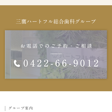
三鷹ハートフル総合歯科グループ
グループ案内