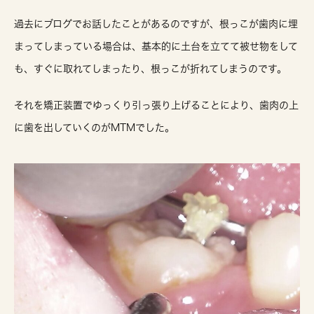
過去にブログでお話したことがあるのですが、根っこが歯肉に埋
まってしまっている場合は、基本的に土台を立てて被せ物をして
も、すぐに取れてしまったり、根っこが折れてしまうのです。
それを矯正装置でゆっくり引っ張り上げることにより、歯肉の上
に歯を出していくのがMTMでした。