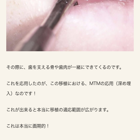
その際に、歯を支える骨や歯肉が一緒にできてくるのです。
これを応用したのが、この移植における、MTMの応用（深め埋
入）なのです！
これが出来ると本当に移植の適応範囲が広がります。
これは本当に画期的！