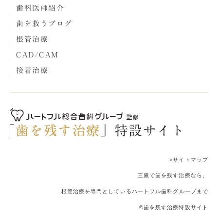
歯科医師紹介
歯を救うブログ
根管治療
CAD/CAM
接着治療
>サイトマップ
三鷹で歯を残す治療なら、
根管治療を専門としているハートフル歯科グループまで
©歯を残す治療特設サイト