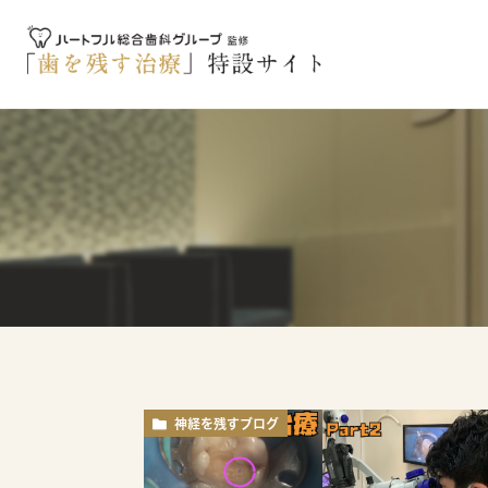
神経を残すブログ