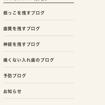
根っこを残すブログ
歯質を残すブログ
神経を残すブログ
痛くない入れ歯のブログ
予防ブログ
お知らせ