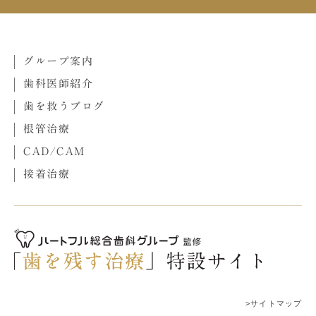
グループ案内
歯科医師紹介
歯を救うブログ
根管治療
CAD/CAM
接着治療
>サイトマップ