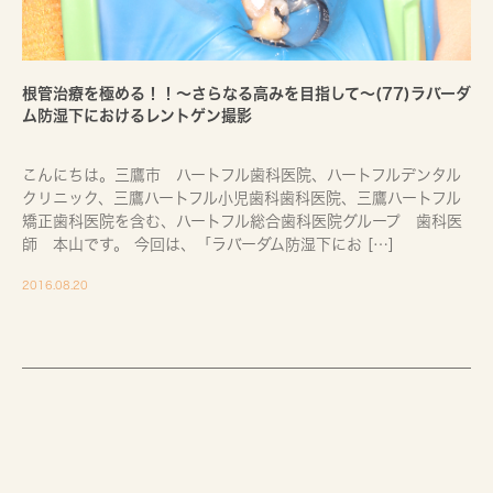
根管治療を極める！！～さらなる高みを目指して～(77)ラバーダ
ム防湿下におけるレントゲン撮影
こんにちは。三鷹市 ハートフル歯科医院、ハートフルデンタル
クリニック、三鷹ハートフル小児歯科歯科医院、三鷹ハートフル
矯正歯科医院を含む、ハートフル総合歯科医院グループ 歯科医
師 本山です。 今回は、「ラバーダム防湿下にお […]
2016.08.20