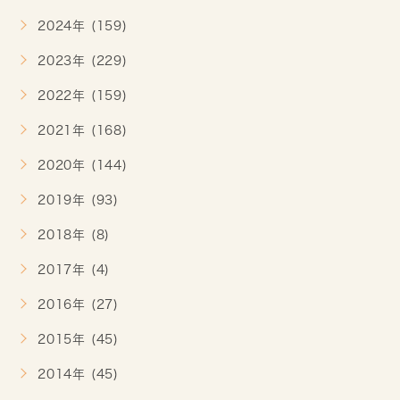
2024年 (159)
2023年 (229)
2022年 (159)
2021年 (168)
2020年 (144)
2019年 (93)
2018年 (8)
2017年 (4)
2016年 (27)
2015年 (45)
2014年 (45)