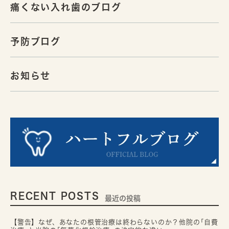
痛くない入れ歯のブログ
予防ブログ
お知らせ
RECENT POSTS
最近の投稿
【警告】なぜ、あなたの根管治療は終わらないのか？他院の｢自費