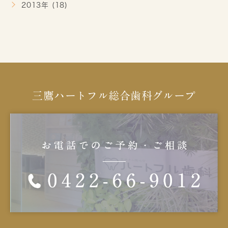
2013年 (18)
三鷹ハートフル総合歯科グループ