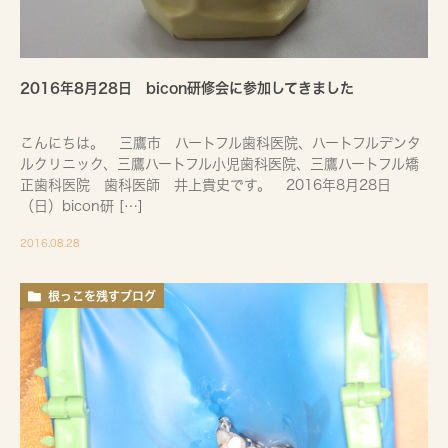
2016年8月28日 bicon研修会に参加してきました
こんにちは。 三鷹市 ハートフル歯科医院、ハートフルデンタ
ルクリニック、三鷹ハートフル小児歯科医院、三鷹ハートフル矯
正歯科医院 歯科医師 井上貴史です。 2016年8月28日
（日）bicon研 […]
2016.08.28
根っこを残すブログ