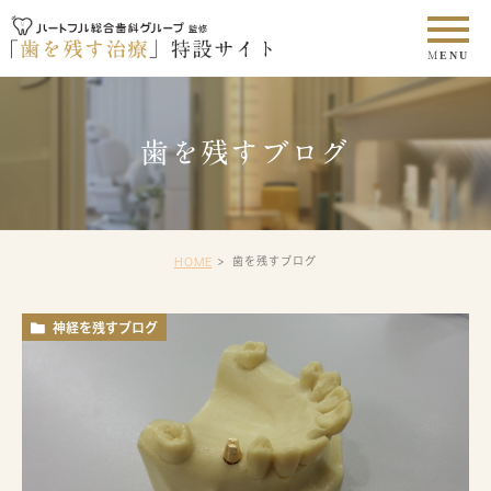
歯を残すブログ
歯を残すブログ
HOME
神経を残すブログ