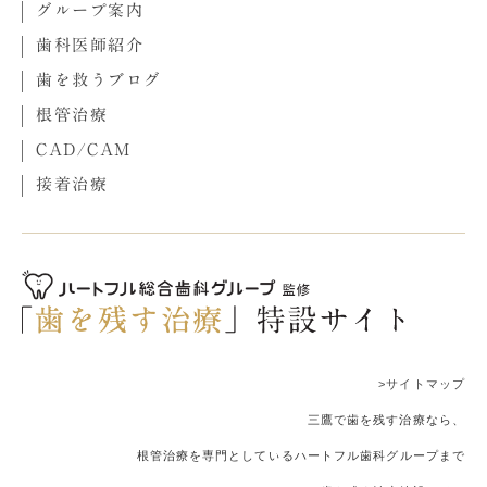
グループ案内
歯科医師紹介
歯を救うブログ
根管治療
CAD/CAM
接着治療
>サイトマップ
三鷹で歯を残す治療なら、
根管治療を専門としているハートフル歯科グループまで