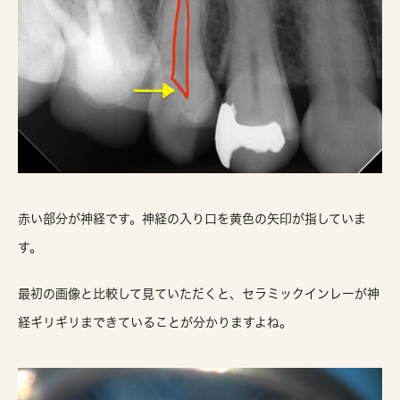
赤い部分が神経です。神経の入り口を黄色の矢印が指していま
す。
最初の画像と比較して見ていただくと、セラミックインレーが神
経ギリギリまできていることが分かりますよね。