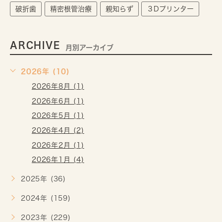
破折歯
精密根管治療
親知らず
３Dプリンター
ARCHIVE
月別アーカイブ
2026年 (10)
2026年8月 (1)
2026年6月 (1)
2026年5月 (1)
2026年4月 (2)
2026年2月 (1)
2026年1月 (4)
2025年 (36)
2024年 (159)
2023年 (229)