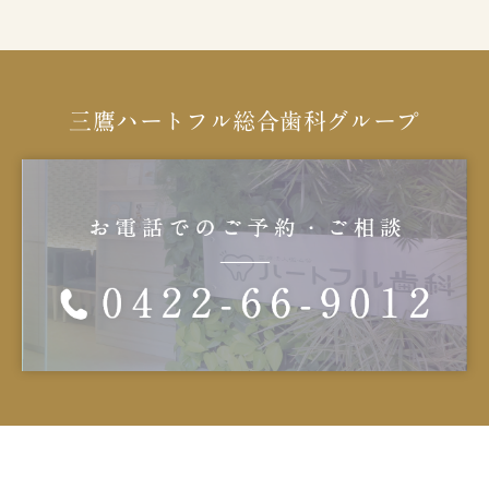
三鷹ハートフル総合歯科グループ