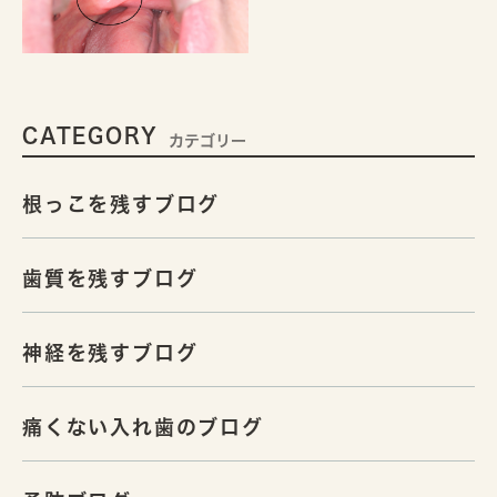
CATEGORY
カテゴリー
根っこを残すブログ
歯質を残すブログ
神経を残すブログ
痛くない入れ歯のブログ