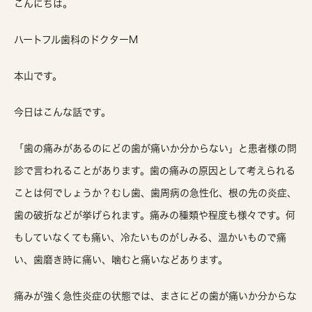
こんにちは。
ハートフル歯科のドクターM
本山です。
今日はこんな話です。
「歯の痛みがあるのにどの歯が痛いか分からない」と患者様の問
診で言われることがあります。歯の痛みの原因として考えられる
ことは何でしょうか？むし歯、歯周病の急性化、根の先の炎症、
歯の破折などが挙げられます。痛みの種類や程度も様々です。何
もしていなくても痛い、冷たいものがしみる、温かいもので痛
い、歯磨き時に痛い、噛むと痛いなどあります。
痛みが強く急性炎症の状態では、まさにどの歯が痛いか分からな