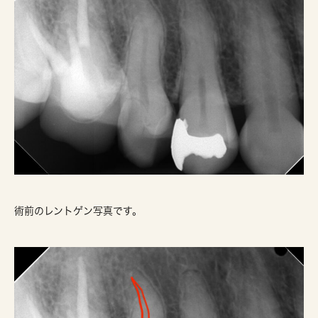
術前のレントゲン写真です。