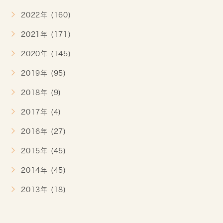
2022年 (160)
2021年 (171)
2020年 (145)
2019年 (95)
2018年 (9)
2017年 (4)
2016年 (27)
2015年 (45)
2014年 (45)
2013年 (18)