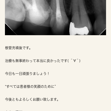
根管充填後です。
治療も無事終わって本当に良かったです( ＾∀＾)
今日も一日頑張りましょう！
“すべては患者様の笑顔のために”
今後ともよろしくお願い致します。