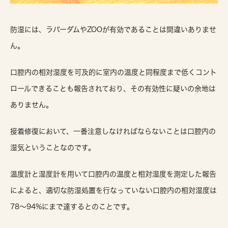
防湿には、ラバーダムやZOOが有効であることは間違いありませ
ん。
口腔内の相対湿度を可及的に室内の温度と同程度まで低くコント
ロールできることも報告されており、その有効性に疑いの余地は
ありません。
接着修復において、一番注意しなければならないことは口腔内の
湿気ということなのです。
温度計と湿度計を用いて口腔内の温度と相対湿度を測定した報告
によると、適切な防湿処置を行なっていない口腔内の相対湿度は
78～94%にまで達するとのことです。