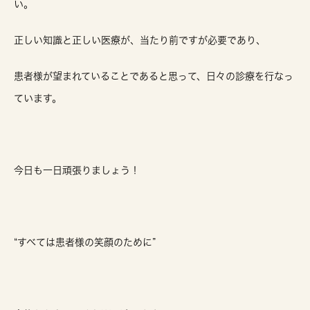
い。
正しい知識と正しい医療が、当たり前ですが必要であり、
患者様が望まれていることであると思って、日々の診療を行なっ
ています。
今日も一日頑張りましょう！
“すべては患者様の笑顔のために”