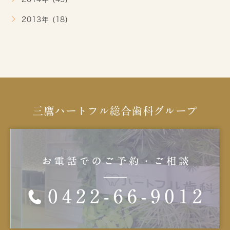
2013年 (18)
三鷹ハートフル総合歯科グループ