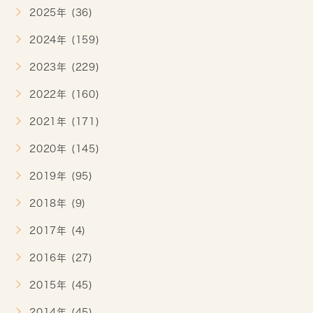
2025年 (36)
2024年 (159)
2023年 (229)
2022年 (160)
2021年 (171)
2020年 (145)
2019年 (95)
2018年 (9)
2017年 (4)
2016年 (27)
2015年 (45)
2014年 (45)