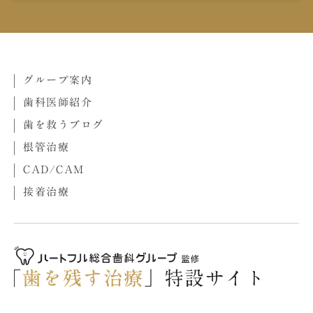
グループ案内
歯科医師紹介
歯を救うブログ
根管治療
CAD/CAM
接着治療