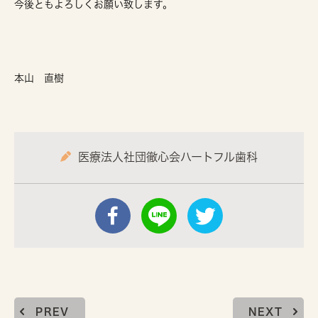
今後ともよろしくお願い致します。
本山 直樹
医療法人社団徹心会ハートフル歯科
PREV
NEXT