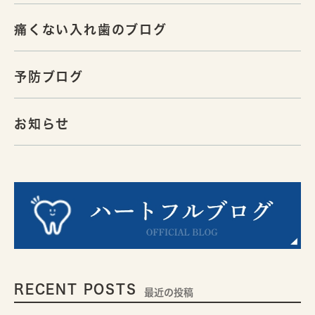
痛くない入れ歯のブログ
予防ブログ
お知らせ
RECENT POSTS
最近の投稿