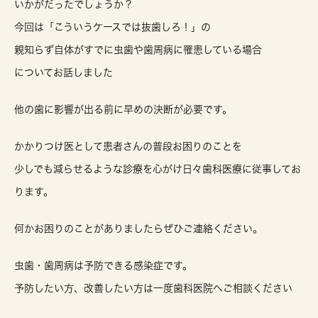
いかがだったでしょうか？
今回は「こういうケースでは抜歯しろ！」の
親知らず自体がすでに虫歯や歯周病に罹患している場合
についてお話しました
他の歯に影響が出る前に早めの決断が必要です。
かかりつけ医として患者さんの普段お困りのことを
少しでも減らせるような診療を心がけ日々歯科医療に従事してお
ります。
何かお困りのことがありましたらぜひご連絡ください。
虫歯・歯周病は予防できる感染症です。
予防したい方、改善したい方は一度歯科医院へご相談ください