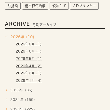
破折歯
精密根管治療
親知らず
３Dプリンター
ARCHIVE
月別アーカイブ
2026年 (10)
2026年8月 (1)
2026年6月 (1)
2026年5月 (1)
2026年4月 (2)
2026年2月 (1)
2026年1月 (4)
2025年 (36)
2024年 (159)
2023年 (229)