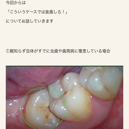
今回からは
「こういうケースでは抜歯しろ！」
についてお話していきます
①親知らず自体がすでに虫歯や歯周病に罹患している場合