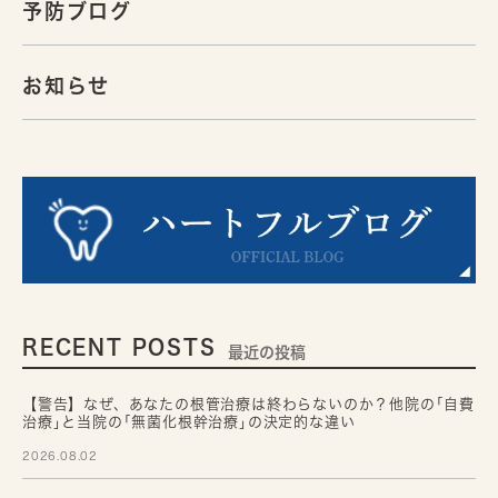
予防ブログ
お知らせ
RECENT POSTS
最近の投稿
【警告】なぜ、あなたの根管治療は終わらないのか？他院の｢自費
治療｣と当院の｢無菌化根幹治療｣の決定的な違い
2026.08.02