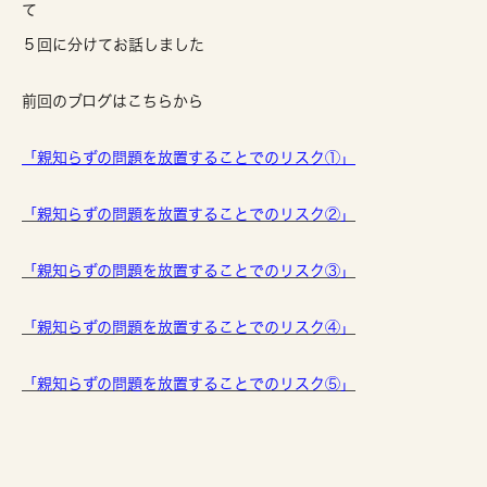
て
５回に分けてお話しました
前回のブログはこちらから
「親知らずの問題を放置することでのリスク①」
「親知らずの問題を放置することでのリスク②」
「親知らずの問題を放置することでのリスク③」
「親知らずの問題を放置することでのリスク④」
「親知らずの問題を放置することでのリスク⑤」