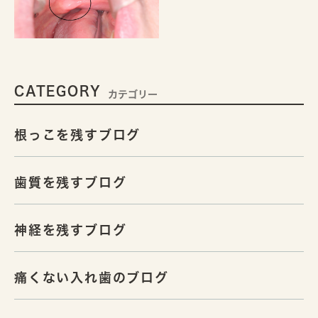
CATEGORY
カテゴリー
根っこを残すブログ
歯質を残すブログ
神経を残すブログ
痛くない入れ歯のブログ