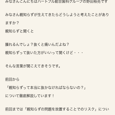
みなさんこんにちはハートフル総合歯科グループの野田裕亮です
みなさん親知らずが生えてきたらどうしようと考えたことがあり
ますか？
親知らずと聞くと
腫れるんでしょ？抜くと痛いんだよね？
親知らずって抜いた方がいいって聞くけど・・・
そんな言葉が聞こえてきそうです。
前回から
「親知らずって本当に抜かなければならないの？」
について徹底解説しています！
前回までは「親知らずの問題を放置することでのリスク」につい