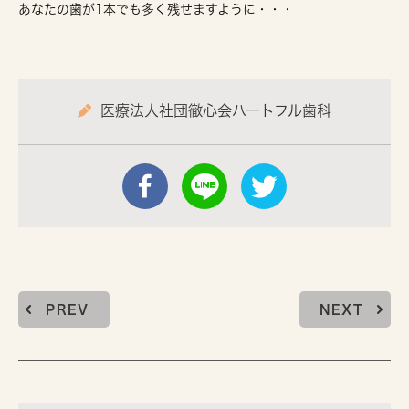
あなたの歯が1本でも多く残せますように・・・
医療法人社団徹心会ハートフル歯科
PREV
NEXT