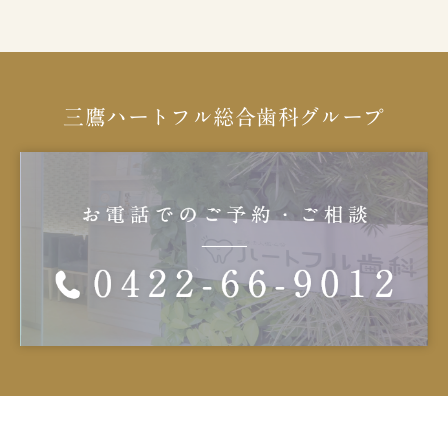
三鷹ハートフル総合歯科グループ