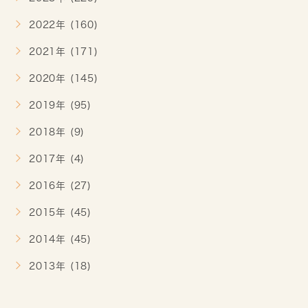
2022年 (160)
2021年 (171)
2020年 (145)
2019年 (95)
2018年 (9)
2017年 (4)
2016年 (27)
2015年 (45)
2014年 (45)
2013年 (18)