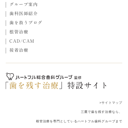
グループ案内
歯科医師紹介
歯を救うブログ
根管治療
CAD/CAM
接着治療
>サイトマップ
三鷹で歯を残す治療なら、
根管治療を専門としているハートフル歯科グループまで