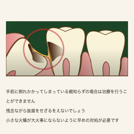
手前に倒れかかってしまっている親知らずの場合は治療を行うこ
とができません
残念ながら抜歯をせざるをえないでしょう
小さな火種が大火事にならないように早めの対処が必要です