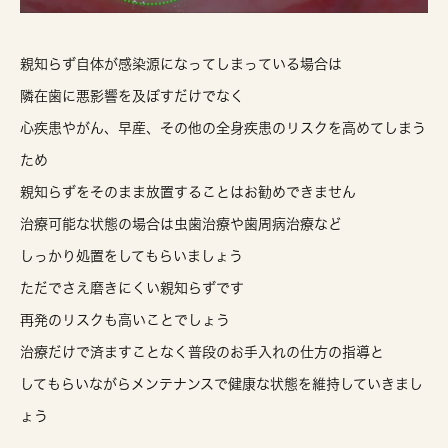
親知らず自体が感染源になってしまっている場合は
隣在歯に悪影響を及ぼすだけでなく
心疾患やがん、早産、その他の全身疾患のリスクを高めてしまう
ため
親知らずをそのまま放置することはお勧めできません
治療可能な状態の場合は虫歯治療や歯周病治療など
しっかり処置をしてもらいましょう
ただでさえ磨きにくい親知らずです
再発のリスクも高いことでしょう
治療だけで済ますことなく普段のお手入れの仕方の指導と
してもらいながらメンテナンスで健康な状態を維持していきまし
ょう