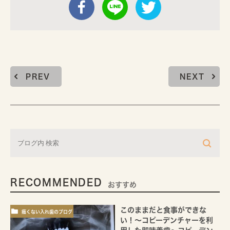
PREV
NEXT
RECOMMENDED
おすすめ
このままだと食事ができな
痛くない入れ歯のブログ
い！～コピーデンチャーを利