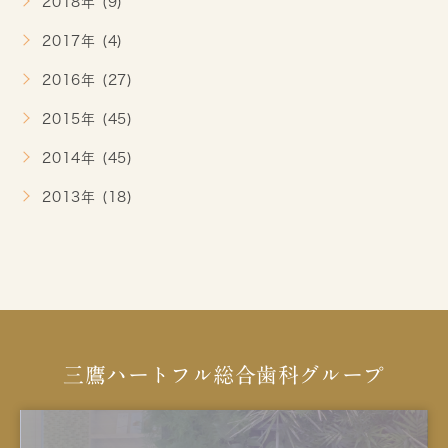
2018年 (9)
2017年 (4)
2016年 (27)
2015年 (45)
2014年 (45)
2013年 (18)
三鷹ハートフル総合歯科グループ