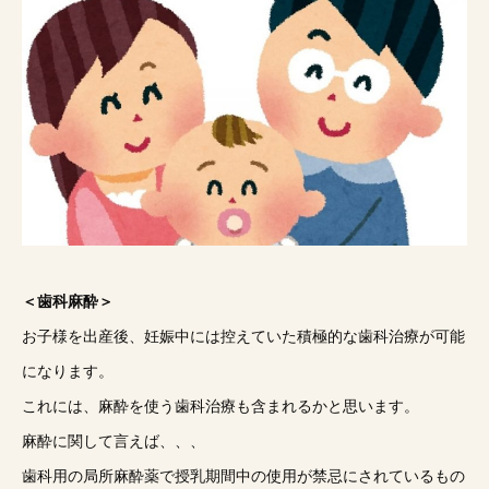
＜歯科麻酔＞
お子様を出産後、妊娠中には控えていた積極的な歯科治療が可能
になります。
これには、麻酔を使う歯科治療も含まれるかと思います。
麻酔に関して言えば、、、
歯科用の局所麻酔薬で授乳期間中の使用が禁忌にされているもの