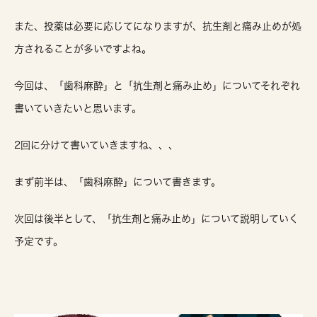
また、投薬は必要に応じてになりますが、抗生剤と痛み止めが処
方されることが多いですよね。
今回は、「歯科麻酔」と「抗生剤と痛み止め」についてそれぞれ
書いていきたいと思います。
2回に分けて書いていきますね、、、
まず前半は、「歯科麻酔」について書きます。
次回は後半として、「抗生剤と痛み止め」について説明していく
予定です。