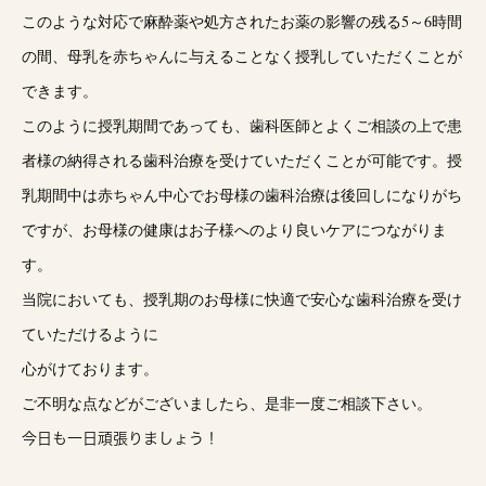
このような対応で麻酔薬や処方されたお薬の影響の残る5～6時間
の間、母乳を赤ちゃんに与えることなく授乳していただくことが
できます。
このように授乳期間であっても、歯科医師とよくご相談の上で患
者様の納得される歯科治療を受けていただくことが可能です。授
乳期間中は赤ちゃん中心でお母様の歯科治療は後回しになりがち
ですが、お母様の健康はお子様へのより良いケアにつながりま
す。
当院においても、授乳期のお母様に快適で安心な歯科治療を受け
ていただけるように
心がけております。
ご不明な点などがございましたら、是非一度ご相談下さい。
今日も一日頑張りましょう！