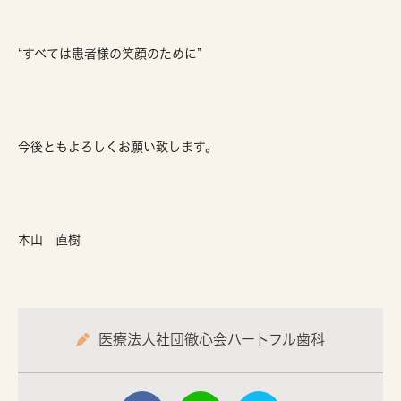
“すべては患者様の笑顔のために”
今後ともよろしくお願い致します。
本山 直樹
医療法人社団徹心会ハートフル歯科