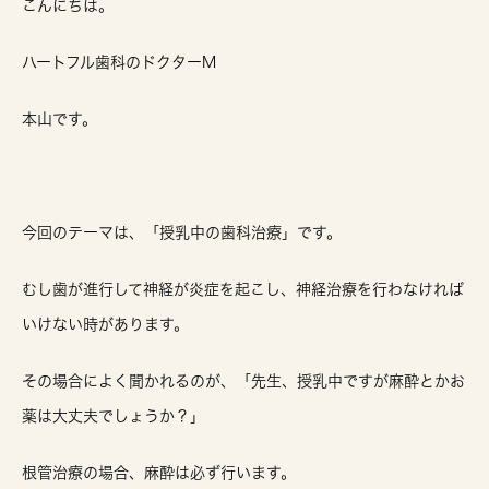
こんにちは。
ハートフル歯科のドクターM
本山です。
今回のテーマは、「授乳中の歯科治療」です。
むし歯が進行して神経が炎症を起こし、神経治療を行わなければ
いけない時があります。
その場合によく聞かれるのが、「先生、授乳中ですが麻酔とかお
薬は大丈夫でしょうか？」
根管治療の場合、麻酔は必ず行います。