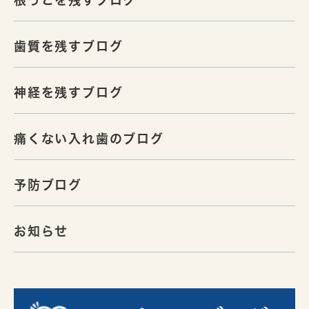
歯質を残すブログ
神経を残すブログ
痛くない入れ歯のブログ
予防ブログ
お知らせ