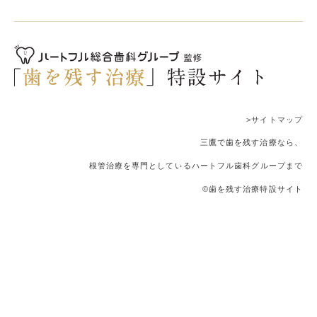
>サイトマップ
三鷹で歯を残す治療なら、
根管治療を専門としているハートフル歯科グループまで
©歯を残す治療特設サイト