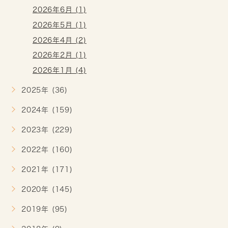
2026年6月 (1)
2026年5月 (1)
2026年4月 (2)
2026年2月 (1)
2026年1月 (4)
2025年 (36)
2024年 (159)
2023年 (229)
2022年 (160)
2021年 (171)
2020年 (145)
2019年 (95)