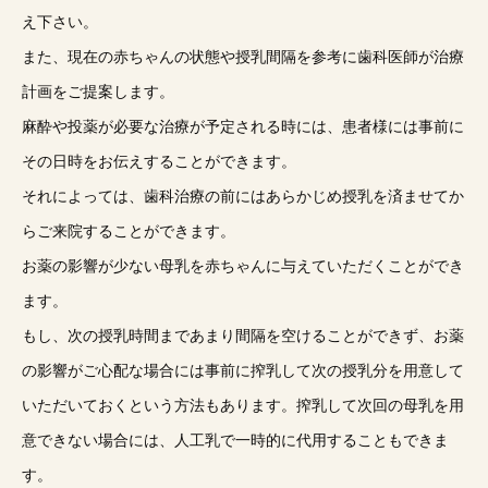
え下さい。
また、現在の赤ちゃんの状態や授乳間隔を参考に歯科医師が治療
計画をご提案します。
麻酔や投薬が必要な治療が予定される時には、患者様には事前に
その日時をお伝えすることができます。
それによっては、歯科治療の前にはあらかじめ授乳を済ませてか
らご来院することができます。
お薬の影響が少ない母乳を赤ちゃんに与えていただくことができ
ます。
もし、次の授乳時間まであまり間隔を空けることができず、お薬
の影響がご心配な場合には事前に搾乳して次の授乳分を用意して
いただいておくという方法もあります。搾乳して次回の母乳を用
意できない場合には、人工乳で一時的に代用することもできま
す。