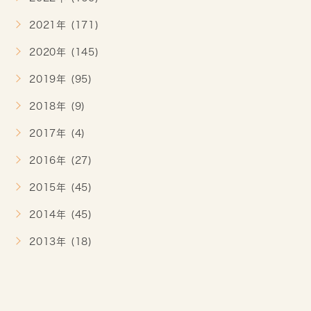
2021年 (171)
2020年 (145)
2019年 (95)
2018年 (9)
2017年 (4)
2016年 (27)
2015年 (45)
2014年 (45)
2013年 (18)