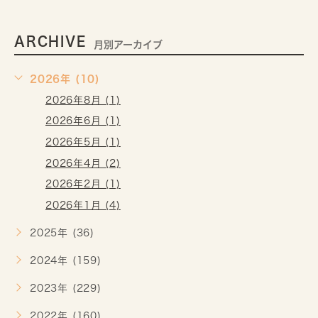
ARCHIVE
月別アーカイブ
2026年 (10)
2026年8月 (1)
2026年6月 (1)
2026年5月 (1)
2026年4月 (2)
2026年2月 (1)
2026年1月 (4)
2025年 (36)
2024年 (159)
2023年 (229)
2022年 (160)