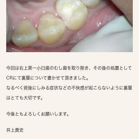
今回は右上第一小臼歯のむし歯を取り除き、その後の処置として
CRにて裏層について書かせて頂きました。
なるべく術後にしみる症状などの不快感が起こらないように裏層
はとても大切です。
今後ともよろしくお願いします。
井上貴史