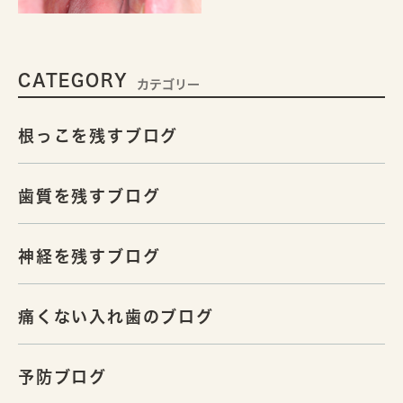
CATEGORY
カテゴリー
根っこを残すブログ
歯質を残すブログ
神経を残すブログ
痛くない入れ歯のブログ
予防ブログ