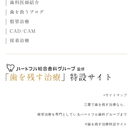
歯科医師紹介
歯を救うブログ
根管治療
CAD/CAM
接着治療
>サイトマップ
三鷹で歯を残す治療なら、
根管治療を専門としているハートフル歯科グループまで
©歯を残す治療特設サイト