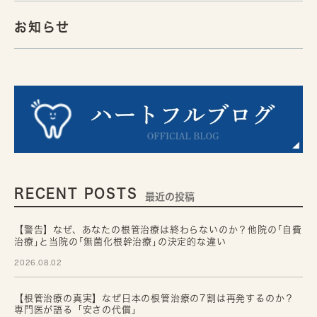
お知らせ
RECENT POSTS
最近の投稿
【警告】なぜ、あなたの根管治療は終わらないのか？他院の｢自費
治療｣と当院の｢無菌化根幹治療｣の決定的な違い
2026.08.02
【根管治療の真実】なぜ日本の根管治療の7割は再発するのか？
専門医が語る「安さの代償」