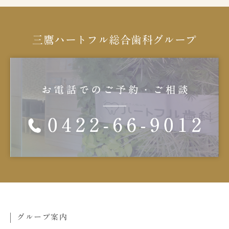
三鷹ハートフル総合歯科グループ
グループ案内