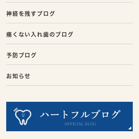
神経を残すブログ
痛くない入れ歯のブログ
予防ブログ
お知らせ