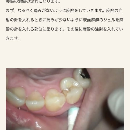
実際の治療の流れになります。
まず、なるべく痛みがないように麻酔をしていきます。麻酔の注
射の針を入れるときに痛みが少ないように表面麻酔のジェルを麻
酔の針を入れる部位に塗ります。その後に麻酔の注射を入れてい
きます。