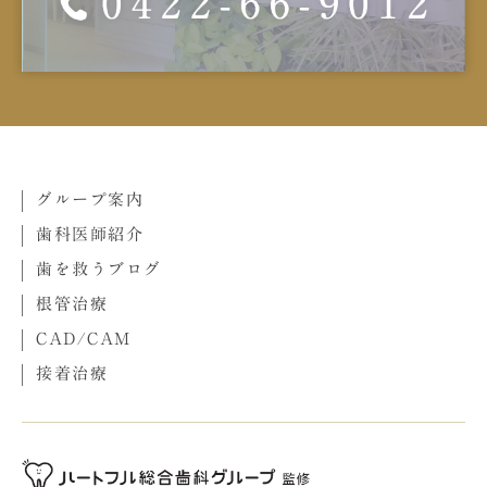
グループ案内
歯科医師紹介
歯を救うブログ
根管治療
CAD/CAM
接着治療