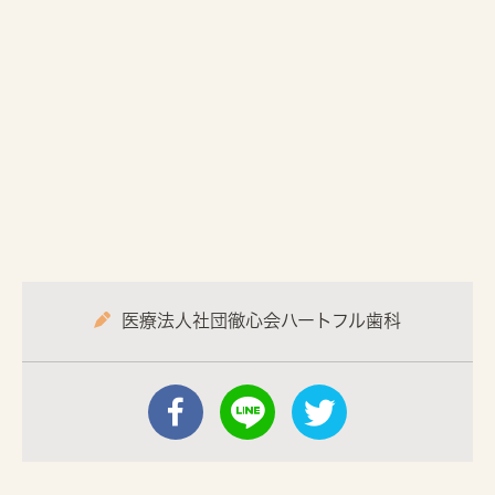
医療法人社団徹心会ハートフル歯科