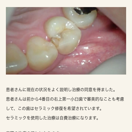
患者さんに現在の状況をよく説明し治療の同意を得ました。
患者さんは前から4番目の右上第一小臼歯で審美的なことも考慮
して、この歯はセラミック修復を希望されています。
セラミックを使用した治療は自費治療になります。