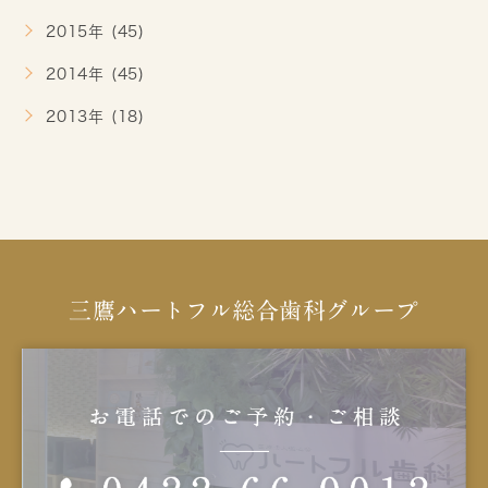
2015年 (45)
2014年 (45)
2013年 (18)
三鷹ハートフル総合歯科グループ