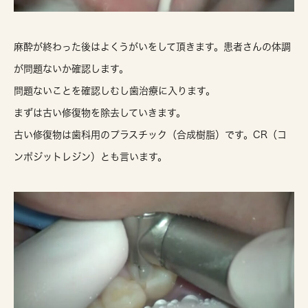
麻酔が終わった後はよくうがいをして頂きます。患者さんの体調
が問題ないか確認します。
問題ないことを確認しむし歯治療に入ります。
まずは古い修復物を除去していきます。
古い修復物は歯科用のプラスチック（合成樹脂）です。CR（コ
ンポジットレジン）とも言います。