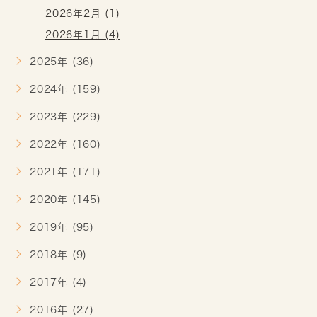
2026年2月 (1)
2026年1月 (4)
2025年 (36)
2024年 (159)
2023年 (229)
2022年 (160)
2021年 (171)
2020年 (145)
2019年 (95)
2018年 (9)
2017年 (4)
2016年 (27)