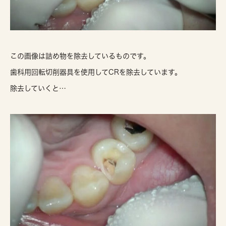
この画像は詰め物を除去しているものです。
歯科用回転切削器具を使用してCRを除去しています。
除去していくと…