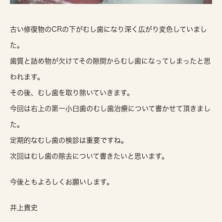
古い修復物のCRの下がむし歯になり深く広がり変色していまし
た。
歯質と詰め物が欠けてその隙間からむし歯になってしまったと思
われます。
その後、むし歯を取り除いていきます。
今回は右上の第一小臼歯のむし歯治療について書かせて頂きまし
た。
定期的なむし歯の検診は重要ですね。
次回はむし歯の除去について書きたいと思います。
今後ともよろしくお願いします。
井上貴史