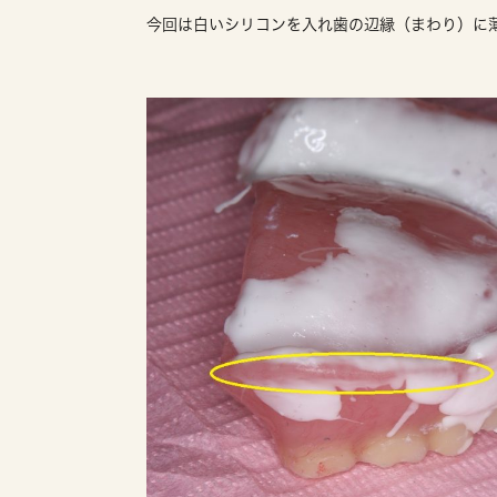
今回は白いシリコンを入れ歯の辺縁（まわり）に