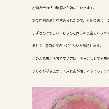
④噛み合わせの確認から始めていきます。
③で内側の適合を求められたので、外側の適合、
まず噛んでもらい、ちゃんと両方の奥歯でバラン
そして、前歯の突き上げがないか確認します。
上の入れ歯が落ちやすい方は、噛み合わせで前歯
うしろが浮き上がって入れ歯が落っこちてしまう