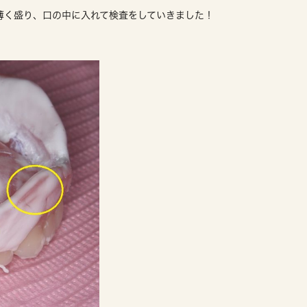
薄く盛り、口の中に入れて検査をしていきました！