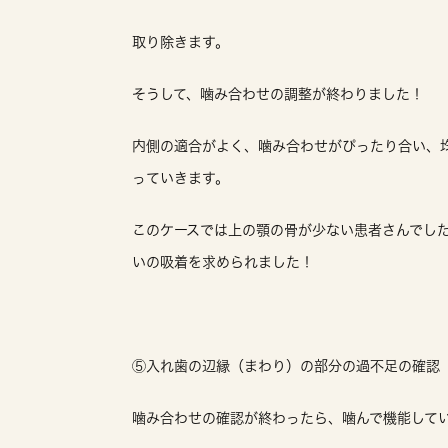
取り除きます。
そうして、噛み合わせの調整が終わりました！
内側の適合がよく、噛み合わせがぴったり合い、
っていきます。
このケースでは上の顎の骨が少ない患者さんでし
いの吸着を求められました！
⑤入れ歯の辺縁（まわり）の部分の過不足の確認
噛み合わせの確認が終わったら、噛んで機能して