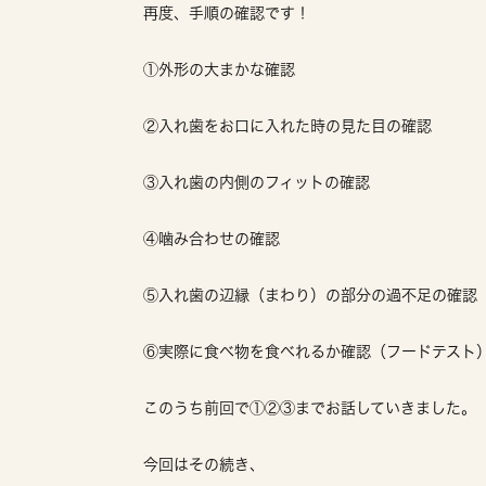
再度、手順の確認です！
①外形の大まかな確認
②入れ歯をお口に入れた時の見た目の確認
③入れ歯の内側のフィットの確認
④噛み合わせの確認
⑤入れ歯の辺縁（まわり）の部分の過不足の確認
⑥実際に食べ物を食べれるか確認（フードテスト
このうち前回で①②③までお話していきました。
今回はその続き、