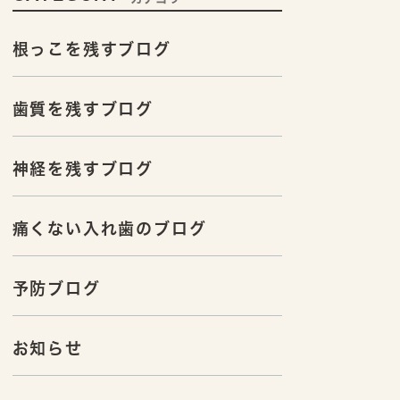
根っこを残すブログ
歯質を残すブログ
神経を残すブログ
痛くない入れ歯のブログ
予防ブログ
お知らせ