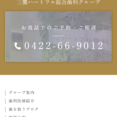
三鷹ハートフル総合歯科グループ
グループ案内
歯科医師紹介
歯を救うブログ