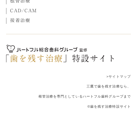
根管治療
CAD/CAM
接着治療
>サイトマップ
三鷹で歯を残す治療なら、
根管治療を専門としているハートフル歯科グループまで
©歯を残す治療特設サイト