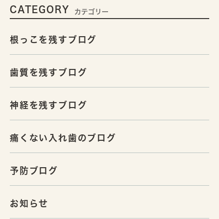
CATEGORY
カテゴリー
根っこを残すブログ
歯質を残すブログ
神経を残すブログ
痛くない入れ歯のブログ
予防ブログ
お知らせ