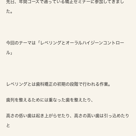
先日、年間コースで通っている矯正セミナーに参加してきまし
た。
今回のテーマは「レベリングとオーラルハイジーンコントロー
ル」
レベリングとは歯科矯正の初期の段階で行われる作業。
歯列を整えるためには重なった歯を整えたり、
高さの低い歯は起き上がらせたり、高さの高い歯は引っ込めたり
と