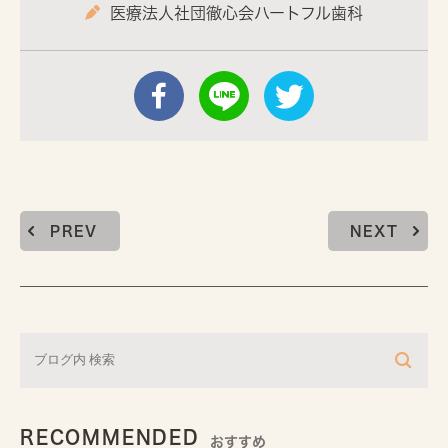
医療法人社団徹心会ハートフル歯科
PREV
NEXT
RECOMMENDED
おすすめ