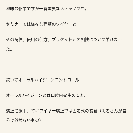
地味な作業ですが一番重要なステップです。
セミナーでは様々な種類のワイヤーと
その特性、使用の仕方、ブラケットとの相性について学びまし
た。
続いてオーラルハイジーンコントロール
オーラルハイジーンとは口腔内衛生のこと。
矯正治療中、特にワイヤー矯正では固定式の装置（患者さんが自
分で外せないもの）