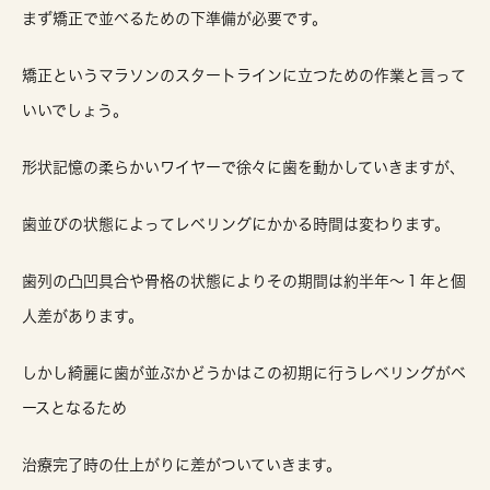
まず矯正で並べるための下準備が必要です。
矯正というマラソンのスタートラインに立つための作業と言って
いいでしょう。
形状記憶の柔らかいワイヤーで徐々に歯を動かしていきますが、
歯並びの状態によってレベリングにかかる時間は変わります。
歯列の凸凹具合や骨格の状態によりその期間は約半年～１年と個
人差があります。
しかし綺麗に歯が並ぶかどうかはこの初期に行うレベリングがベ
ースとなるため
治療完了時の仕上がりに差がついていきます。