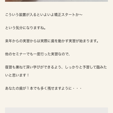
こういう装置が入るといよいよ矯正スタートか～
という気分になりますね。
来年からの実習からは実際に歯を動かす実習が始まります。
他のセミナーでも一度行った実習なので、
復習も兼ねて深い学びができるよう、しっかりと予習して臨みた
いと思います！
あなたの歯が１本でも多く残せますように・・・