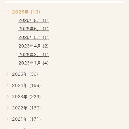
2026年 (10)
2026年8月 (1)
2026年6月 (1)
2026年5月 (1)
2026年4月 (2)
2026年2月 (1)
2026年1月 (4)
2025年 (36)
2024年 (159)
2023年 (229)
2022年 (160)
2021年 (171)