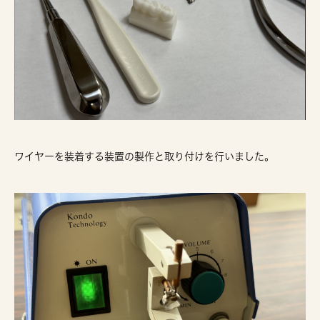
ワイヤーを装着する装置の製作と取り付けを行いました。