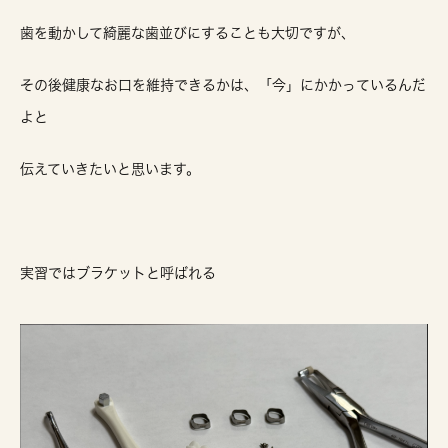
歯を動かして綺麗な歯並びにすることも大切ですが、
その後健康なお口を維持できるかは、「今」にかかっているんだ
よと
伝えていきたいと思います。
実習ではブラケットと呼ばれる