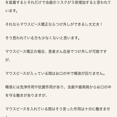
を装着するとそれだけで虫歯のリスクが３倍増加すると言われて
います。
それならマウスピース矯正ならつけ外しができるし大丈夫！
そう思われている方も少なくないと思います。
マウスピース矯正の場合、患者さん自身でつけ外しが可能です
が、
マウスピースが入っている間はお口の中で唾液が回りません。
唾液には洗浄作用や抗菌作用があり、虫歯や歯周病からお口の中
を守る働きがありますが、
マウスピースを入れている間はそう言った作用は十分に働きませ