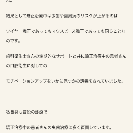
ん。
結果として矯正治療中は虫歯や歯周病のリスクが上がるのは
ワイヤー矯正であってもマウスピース矯正であっても同じことな
のです。
歯科衛生士さんの定期的なサポートと共に矯正治療中の患者さん
の口腔衛生に対しての
モチベーションアップをいかに保つかの講義をされていました。
私自身も普段の診療で
矯正治療中の患者さんの虫歯治療に多く直面しています。