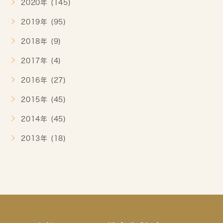
2020年 (145)
2019年 (95)
2018年 (9)
2017年 (4)
2016年 (27)
2015年 (45)
2014年 (45)
2013年 (18)