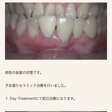
術前の仮歯の状態です。
予定通りセラミック治療を行いました。
１ Day Treatmentにて即日治療になります。