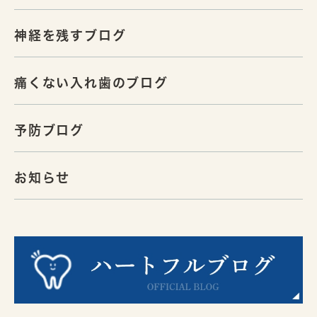
神経を残すブログ
痛くない入れ歯のブログ
予防ブログ
お知らせ