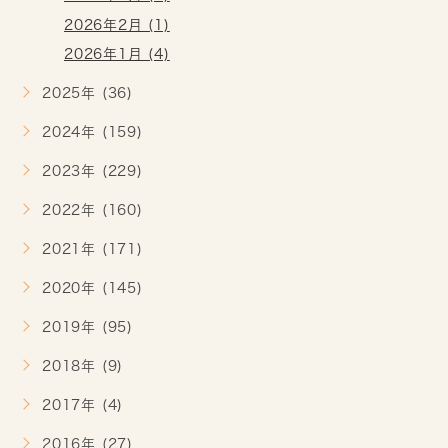
2026年2月 (1)
2026年1月 (4)
2025年 (36)
2024年 (159)
2023年 (229)
2022年 (160)
2021年 (171)
2020年 (145)
2019年 (95)
2018年 (9)
2017年 (4)
2016年 (27)