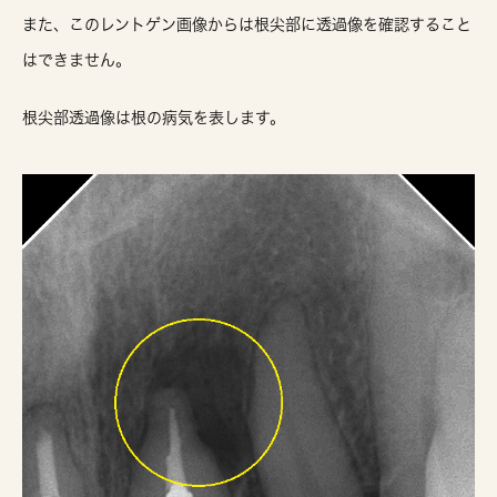
また、このレントゲン画像からは根尖部に透過像を確認すること
はできません。
根尖部透過像は根の病気を表します。