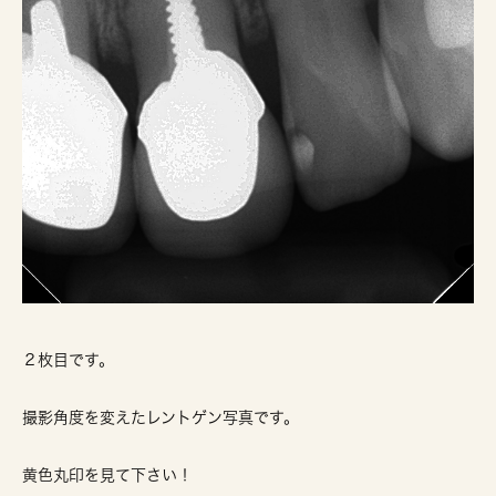
２枚目です。
撮影角度を変えたレントゲン写真です。
黄色丸印を見て下さい！