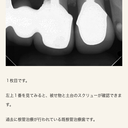
１枚目です。
左上１番を見てみると、被せ物と土台のスクリューが確認できま
す。
過去に根管治療が行われている既根管治療歯です。