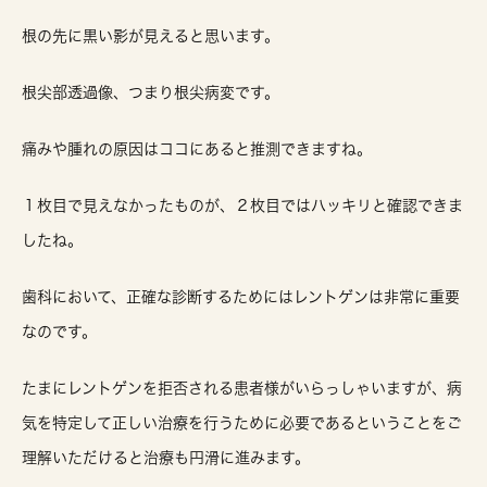
根の先に黒い影が見えると思います。
根尖部透過像、つまり根尖病変です。
痛みや腫れの原因はココにあると推測できますね。
１枚目で見えなかったものが、２枚目ではハッキリと確認できま
したね。
歯科において、正確な診断するためにはレントゲンは非常に重要
なのです。
たまにレントゲンを拒否される患者様がいらっしゃいますが、病
気を特定して正しい治療を行うために必要であるということをご
理解いただけると治療も円滑に進みます。