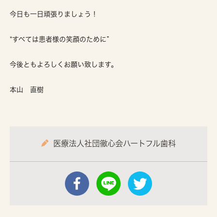
今日も一日頑張りましょう！
“すべては患者様の笑顔のために”
今後ともよろしくお願い致します。
本山 直樹
医療法人社団徹心会ハートフル歯科