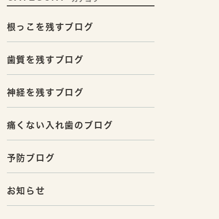
根っこを残すブログ
歯質を残すブログ
神経を残すブログ
痛くない入れ歯のブログ
予防ブログ
お知らせ