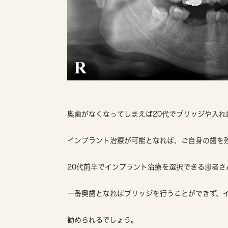
奥歯がなくなってしまえば20代でブリッジや入れ
インプラント治療が可能となれば、ご自身の歯を
20代前半でインプラント治療を選択できる患者さ
一番奥歯となればブリッジを行うことができず、
勧められるでしょう。