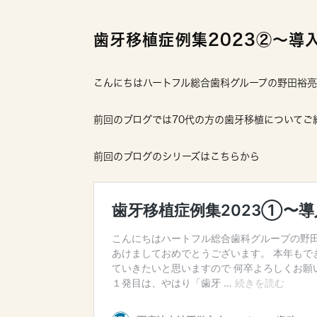
歯牙移植症例集2023②〜導
こんにちはハートフル総合歯科グループの野田裕
前回のブログでは70代の方の歯牙移植についてご
前回のブログのシリーズはこちらから