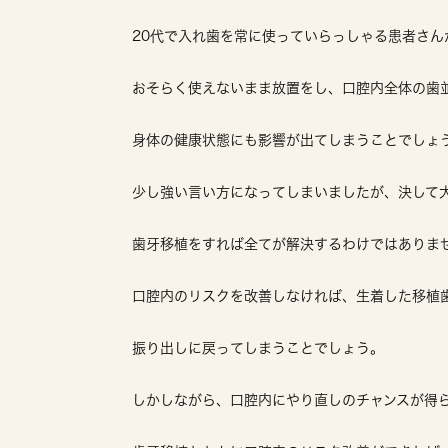
20代で入れ歯を常に使っていらっしゃる患者さん
おそらく使えないまま放置をし、口腔内全体の歯
身体の健康状態にも影響が出てしまうことでしょ
少し強い言い方になってしまいましたが、決して
歯牙移植をすれば全てが解決するわけではありま
口腔内のリスクを改善しなければ、生着した移植
振り出しに戻ってしまうことでしょう。
しかしながら、口腔内にやり直しのチャンスが得