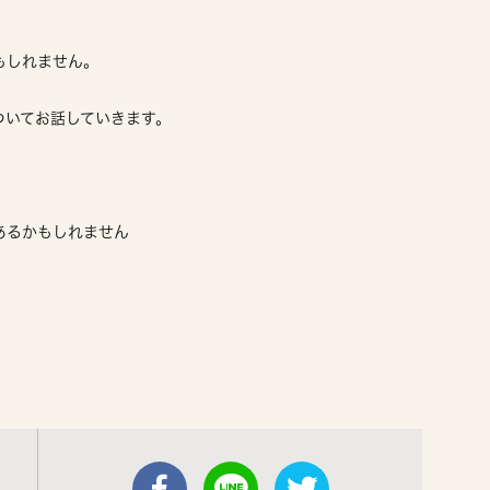
、
もしれません。
ついてお話していきます。
あるかもしれません