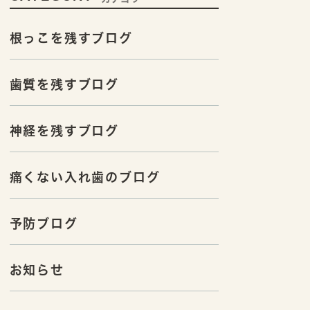
根っこを残すブログ
歯質を残すブログ
神経を残すブログ
痛くない入れ歯のブログ
予防ブログ
お知らせ