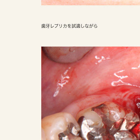
歯牙レプリカを試適しながら