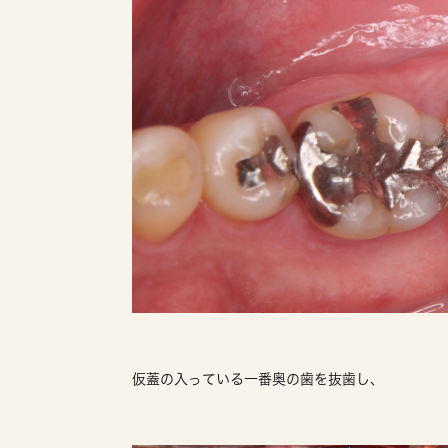
仮蓋の入っている一番奥の歯を抜歯し、