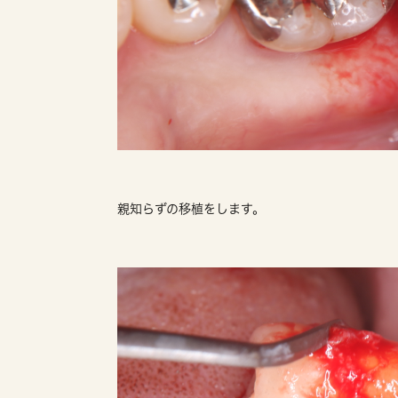
親知らずの移植をします。