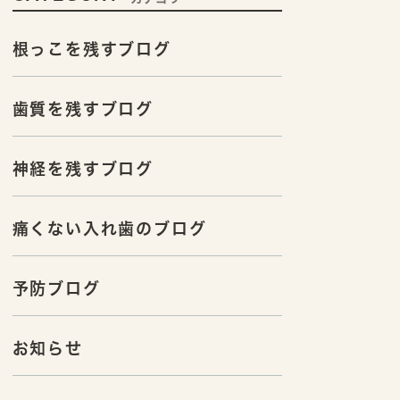
根っこを残すブログ
歯質を残すブログ
神経を残すブログ
痛くない入れ歯のブログ
予防ブログ
お知らせ