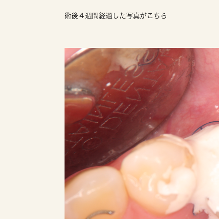
術後４週間経過した写真がこちら