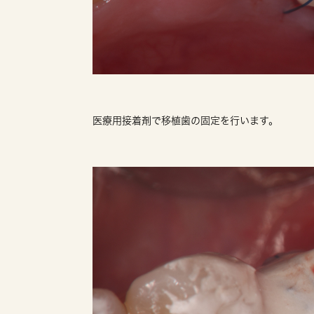
医療用接着剤で移植歯の固定を行います。