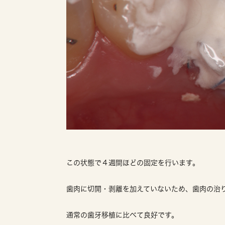
この状態で４週間ほどの固定を行います。
歯肉に切開・剥離を加えていないため、歯肉の治
通常の歯牙移植に比べて良好です。