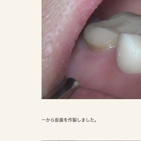
一から仮歯を作製しました。