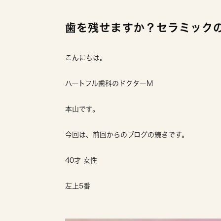
歯を残せますか？セラミック
こんにちは。
ハートフル歯科のドクターM
本山です。
今回は、前回からのブログの続きです。
40才 女性
左上5番