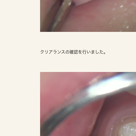
クリアランスの確認を行いました。