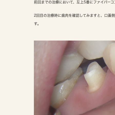
前回までの治療において、左上5番にファイバーコ
2回目の治療時に歯肉を確認してみますと、口蓋
す。