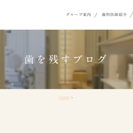
グループ案内
歯科医師紹介
歯を残すブログ
HOME