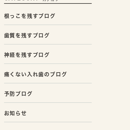
根っこを残すブログ
歯質を残すブログ
神経を残すブログ
痛くない入れ歯のブログ
予防ブログ
お知らせ