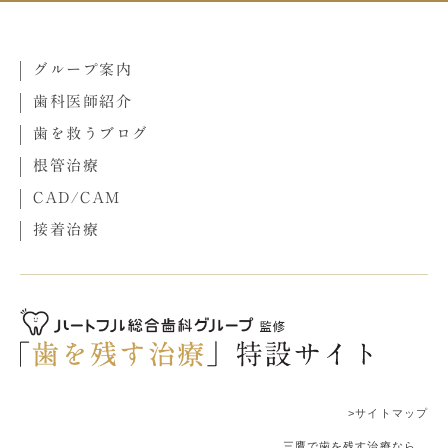
グループ案内
歯科医師紹介
歯を救うブログ
根管治療
CAD/CAM
接着治療
>サイトマップ
三鷹で歯を残す治療なら、