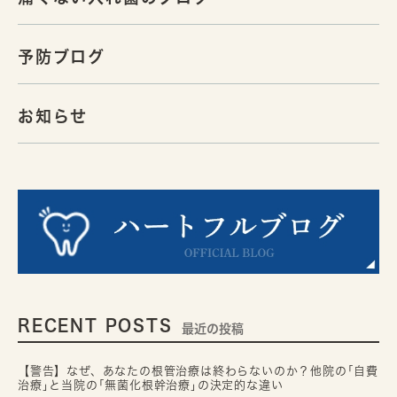
予防ブログ
お知らせ
RECENT POSTS
最近の投稿
【警告】なぜ、あなたの根管治療は終わらないのか？他院の｢自費
治療｣と当院の｢無菌化根幹治療｣の決定的な違い