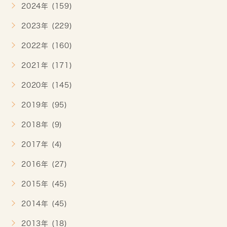
2024年 (159)
2023年 (229)
2022年 (160)
2021年 (171)
2020年 (145)
2019年 (95)
2018年 (9)
2017年 (4)
2016年 (27)
2015年 (45)
2014年 (45)
2013年 (18)