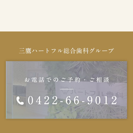
三鷹ハートフル総合歯科グループ