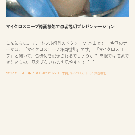
マイクロスコープ録画機能で患者説明プレゼンテーション！！
こんにちは。 ハートフル歯科のドクターM 本山です。 今回のテ
ーマは、「マイクロスコープ録画機能」です。 「マイクロスコー
プ」と聞いて、皆様何を想像されるでしょうか？ 肉眼では確認で
きないもの、見えづらいものを見やすくす […]
2024.01.14
ADMENIC DVP2
,
Dr.本山
,
マイクロスコープ
,
録画機能