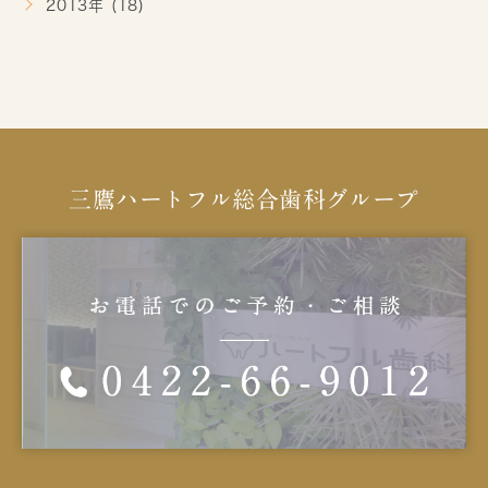
2013年 (18)
三鷹ハートフル総合歯科グループ