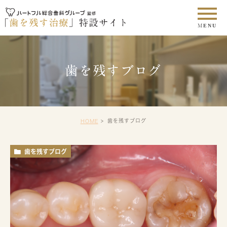
歯を残すブログ
歯を残すブログ
HOME
歯を残すブログ