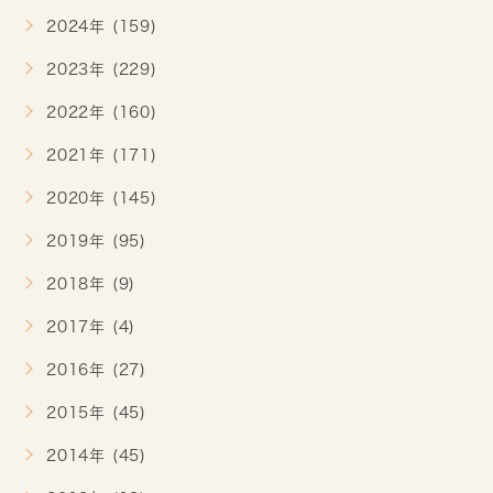
2024年 (159)
2023年 (229)
2022年 (160)
2021年 (171)
2020年 (145)
2019年 (95)
2018年 (9)
2017年 (4)
2016年 (27)
2015年 (45)
2014年 (45)