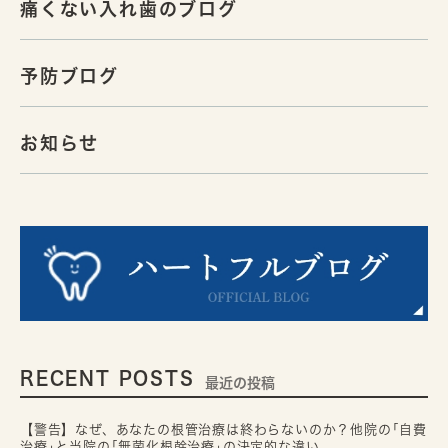
痛くない入れ歯のブログ
予防ブログ
お知らせ
RECENT POSTS
最近の投稿
【警告】なぜ、あなたの根管治療は終わらないのか？他院の｢自費
治療｣と当院の｢無菌化根幹治療｣の決定的な違い