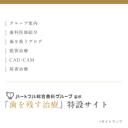
グループ案内
歯科医師紹介
歯を救うブログ
根管治療
CAD/CAM
接着治療
>サイトマップ