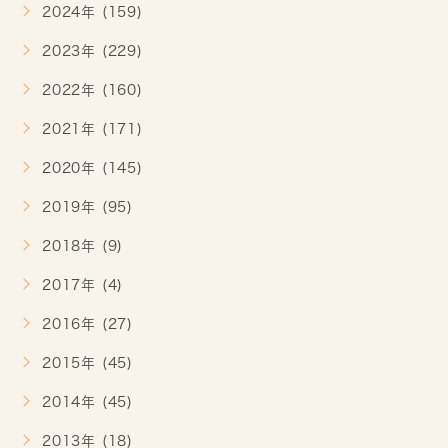
2024年 (159)
2023年 (229)
2022年 (160)
2021年 (171)
2020年 (145)
2019年 (95)
2018年 (9)
2017年 (4)
2016年 (27)
2015年 (45)
2014年 (45)
2013年 (18)