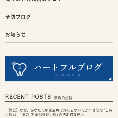
予防ブログ
お知らせ
RECENT POSTS
最近の投稿
【警告】なぜ、あなたの根管治療は終わらないのか？他院の｢自費
治療｣と当院の｢無菌化根幹治療｣の決定的な違い