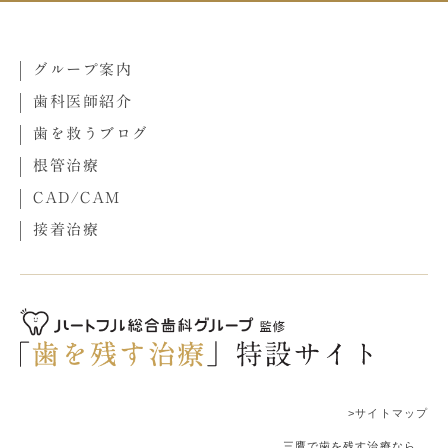
グループ案内
歯科医師紹介
歯を救うブログ
根管治療
CAD/CAM
接着治療
>サイトマップ
三鷹で歯を残す治療なら、