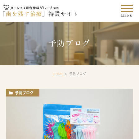
予防ブログ
予防ブログ
HOME
予防ブログ