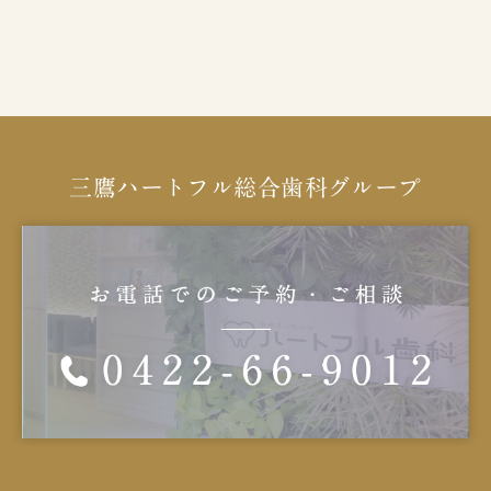
三鷹ハートフル総合歯科グループ