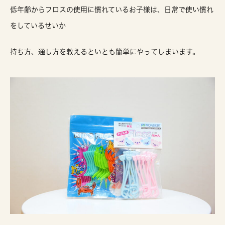
低年齢からフロスの使用に慣れているお子様は、日常で使い慣れ
をしているせいか
持ち方、通し方を教えるといとも簡単にやってしまいます。