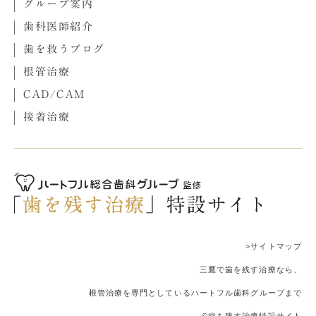
グループ案内
歯科医師紹介
歯を救うブログ
根管治療
CAD/CAM
接着治療
>サイトマップ
三鷹で歯を残す治療なら、
根管治療を専門としているハートフル歯科グループまで
©歯を残す治療特設サイト