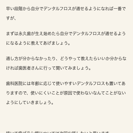
早い段階から自分でデンタルフロスが通せるようになれば一番で
すが、
まずは永久歯が生え始めたら自分でデンタルフロスが通せるよう
になるように教えてあげましょう。
通し方が分からなかったり、どうやって教えたらいいか分からな
ければ歯医者さんに行って聞いてみましょう。
歯科医院には年齢に応じて使いやすいデンタルフロスも置いてあ
りますので、使いにくいことが原因で使わないなんてことがない
ようにしていきましょう。