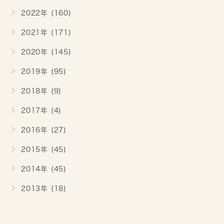
2022年 (160)
2021年 (171)
2020年 (145)
2019年 (95)
2018年 (9)
2017年 (4)
2016年 (27)
2015年 (45)
2014年 (45)
2013年 (18)