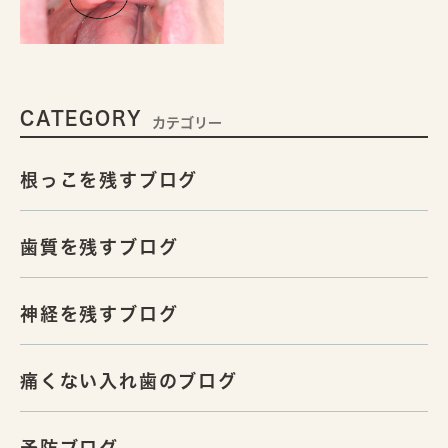
CATEGORY
カテゴリー
根っこを残すブログ
歯質を残すブログ
神経を残すブログ
痛くない入れ歯のブログ