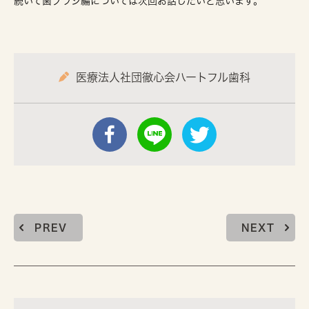
続いて歯ブラシ編については次回お話したいと思います。
医療法人社団徹心会ハートフル歯科
PREV
NEXT