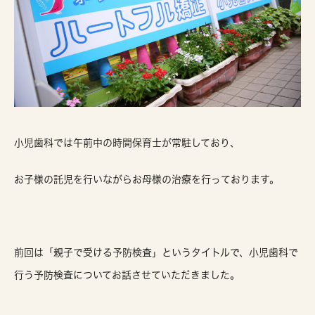
小児歯科では午前中の時間保育士が常駐しており、
お子様の託児を行いながらお母様の治療を行っております。
前回は「親子で受ける予防検査」というタイトルで、小児歯科で
行う予防検査についてお話させていただきました。