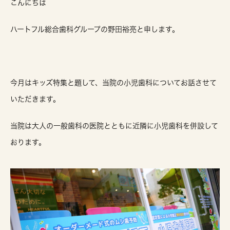
こんにちは
ハートフル総合歯科グループの野田裕亮と申します。
今月はキッズ特集と題して、当院の小児歯科についてお話させて
いただきます。
当院は大人の一般歯科の医院とともに近隣に小児歯科を併設して
おります。