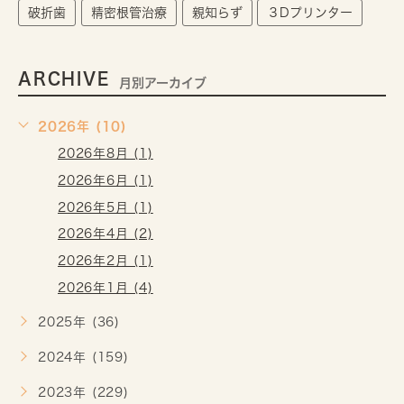
破折歯
精密根管治療
親知らず
３Dプリンター
ARCHIVE
月別アーカイブ
2026年 (10)
2026年8月 (1)
2026年6月 (1)
2026年5月 (1)
2026年4月 (2)
2026年2月 (1)
2026年1月 (4)
2025年 (36)
2024年 (159)
2023年 (229)