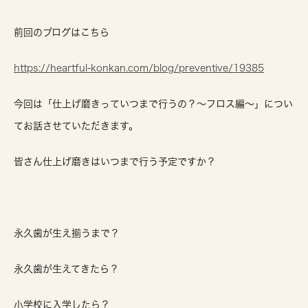
前回のブログはこちら
https://heartful-konkan.com/blog/preventive/19385
今回は「仕上げ磨きっていつまで行うの？〜フロス編〜」につい
てお話させていただきます。
皆さん仕上げ磨きはいつまで行う予定ですか？
永久歯が生え揃うまで？
永久歯が生えてきたら？
小学校に入学したら？