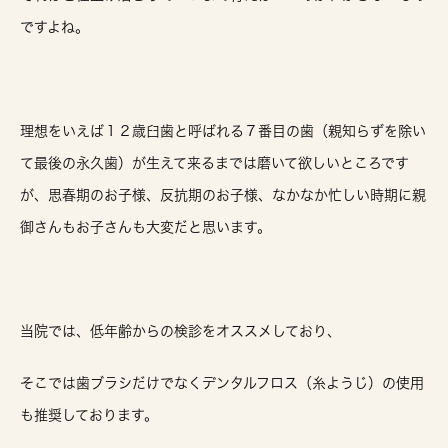
ですよね。
理想をいえば１２歳臼歯と呼ばれる７番目の歯（親知らずを除い
て最後の永久歯）が生えて来るまでは磨いて欲しいところです
が、思春期のお子様、反抗期のお子様、なかなか忙しい時期に親
御さんもお子さんも大変だと思います。
当院では、低年齢からの検診をオススメしており、
そこでは歯ブラシだけでなくデンタルフロス（糸ようじ）の使用
も推奨しております。