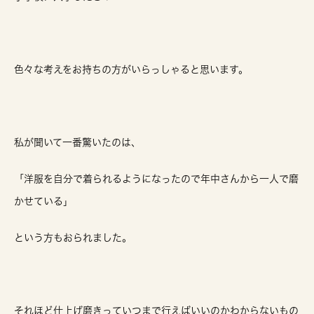
色々な考えをお持ちの方がいらっしゃると思います。
私が聞いて一番驚いたのは、
「洋服を自分で着られるようになったので年中さんから一人で磨
かせている」
という方もおられました。
それほど仕上げ磨きっていつまで行えばいいのかわからないもの