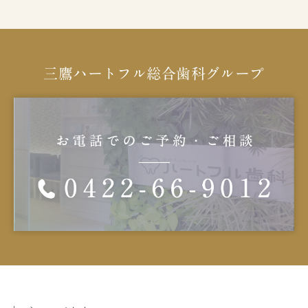
三鷹ハートフル総合歯科グループ