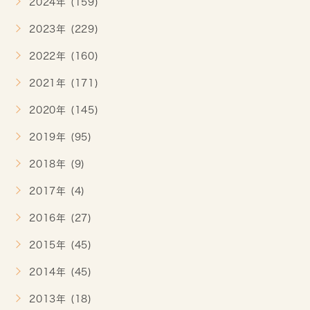
2024年 (159)
2023年 (229)
2022年 (160)
2021年 (171)
2020年 (145)
2019年 (95)
2018年 (9)
2017年 (4)
2016年 (27)
2015年 (45)
2014年 (45)
2013年 (18)