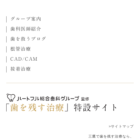
グループ案内
歯科医師紹介
歯を救うブログ
根管治療
CAD/CAM
接着治療
>サイトマップ
三鷹で歯を残す治療なら、