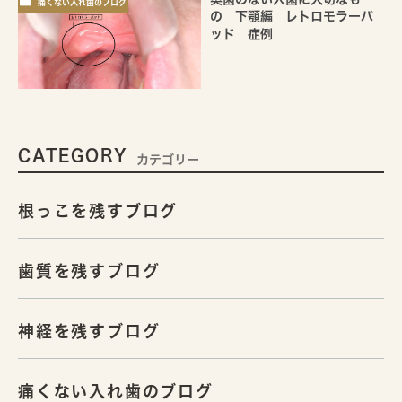
痛くない入れ歯のブログ
の 下顎編 レトロモラーパ
ッド 症例
CATEGORY
カテゴリー
根っこを残すブログ
歯質を残すブログ
神経を残すブログ
痛くない入れ歯のブログ