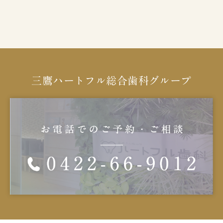
三鷹ハートフル総合歯科グループ