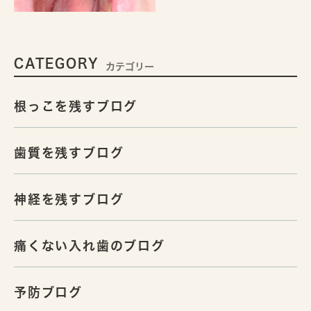
CATEGORY
カテゴリー
根っこを残すブログ
歯質を残すブログ
神経を残すブログ
痛くない入れ歯のブログ
予防ブログ