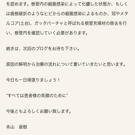
を認めます。根管内の細菌感染によって化膿した状態か、もしく
は歯根破折のようなヒビからの細菌感染によるものか、冠やメタ
ルコア(土台)、ガッタパーチャと呼ばれる根管充填材の除去を行
い、根管内を確認していく必要があります。
続きは、次回のブログをお待ち下さい。
原因の解明から治療の流れについて書いていきたいと思います。
今日も一日頑張りましょう！
“すべては患者様の笑顔のために”
今後ともよろしくお願い致します。
本山 直樹