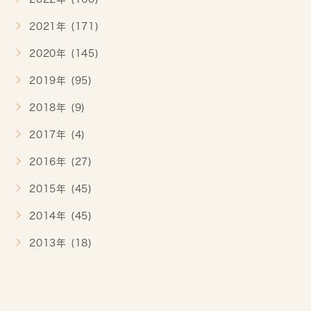
2021年 (171)
2020年 (145)
2019年 (95)
2018年 (9)
2017年 (4)
2016年 (27)
2015年 (45)
2014年 (45)
2013年 (18)