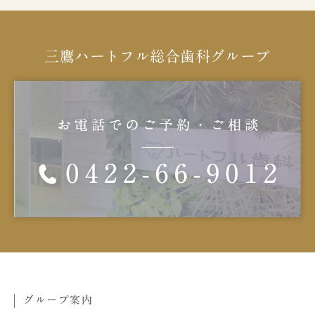
三鷹ハートフル総合歯科グループ
グループ案内