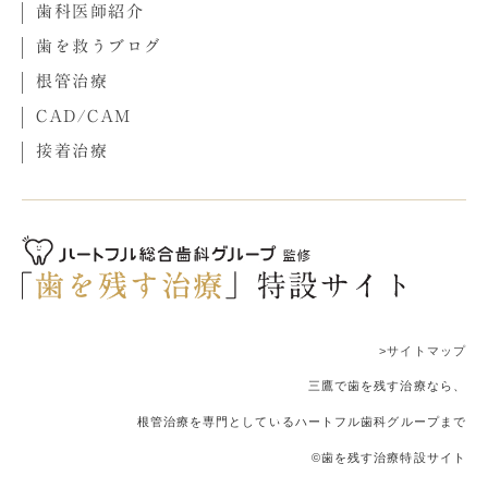
歯科医師紹介
歯を救うブログ
根管治療
CAD/CAM
接着治療
>サイトマップ
三鷹で歯を残す治療なら、
根管治療を専門としているハートフル歯科グループまで
©歯を残す治療特設サイト