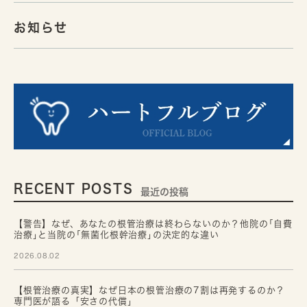
お知らせ
RECENT POSTS
最近の投稿
【警告】なぜ、あなたの根管治療は終わらないのか？他院の｢自費
治療｣と当院の｢無菌化根幹治療｣の決定的な違い
2026.08.02
【根管治療の真実】なぜ日本の根管治療の7割は再発するのか？
専門医が語る「安さの代償」