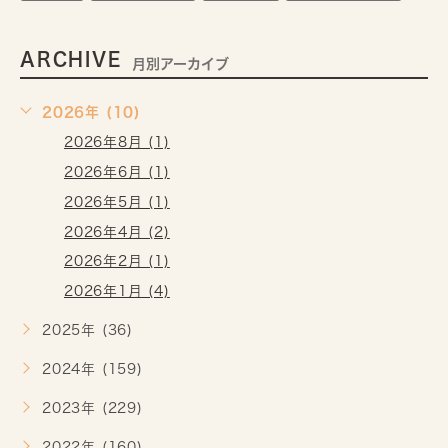
ARCHIVE
月別アーカイブ
2026年 (10)
2026年8月 (1)
2026年6月 (1)
2026年5月 (1)
2026年4月 (2)
2026年2月 (1)
2026年1月 (4)
2025年 (36)
2024年 (159)
2023年 (229)
2022年 (160)