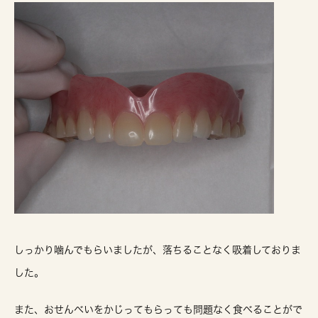
しっかり噛んでもらいましたが、落ちることなく吸着しておりま
した。
また、おせんべいをかじってもらっても問題なく食べることがで