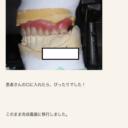
患者さんの口に入れたら、ぴったりでした！
このまま完成義歯に移行しました。