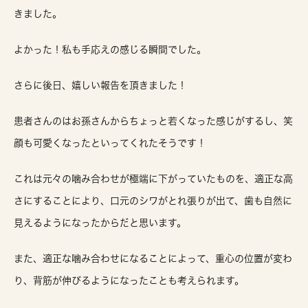
きました。
よかった！私も手応えの感じる瞬間でした。
さらに後日、嬉しい報告を頂きました！
患者さんのはお孫さんからちょっと若くなった感じがするし、笑
顔も可愛くなったといってくれたそうです！
これは元々の噛み合わせが極端に下がっていたものを、適正な高
さにすることにより、口元のシワがとれ張りが出て、歯も自然に
見えるようになったからだと思います。
また、適正な噛み合わせになることによって、重心の位置が変わ
り、背筋が伸びるようになったことも考えられます。