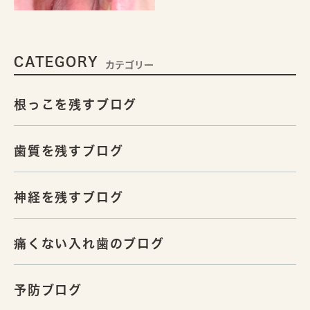
CATEGORY
カテゴリー
根っこを残すブログ
歯質を残すブログ
神経を残すブログ
痛くない入れ歯のブログ
予防ブログ