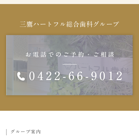
三鷹ハートフル総合歯科グループ
グループ案内