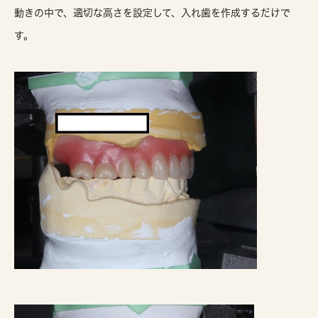
動きの中で、適切な高さを設定して、入れ歯を作成するだけで
す。