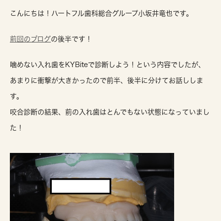
こんにちは！ハートフル歯科総合グループ小坂井竜也です。
前回のブログ
の後半です！
噛めない入れ歯をKYBiteで診断しよう！という内容でしたが、
あまりに衝撃が大きかったので前半、後半に分けてお話ししま
す。
咬合診断の結果、前の入れ歯はとんでもない状態になっていまし
た！