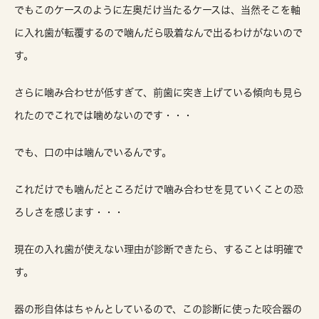
でもこのケースのように左奥だけ当たるケースは、当然そこを軸
に入れ歯が転覆するので噛んだら吸着なんで出るわけがないので
す。
さらに噛み合わせが低すぎて、前歯に突き上げている傾向も見ら
れたのでこれでは噛めないのです・・・
でも、口の中は噛んでいるんです。
これだけでも噛んだところだけで噛み合わせを見ていくことの恐
ろしさを感じます・・・
現在の入れ歯が使えない理由が診断できたら、することは明確で
す。
器の形自体はちゃんとしているので、この診断に使った咬合器の