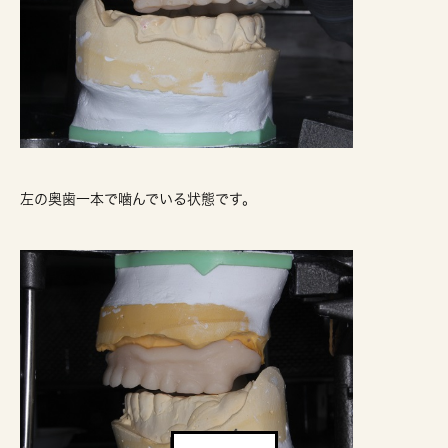
左の奥歯一本で噛んでいる状態です。