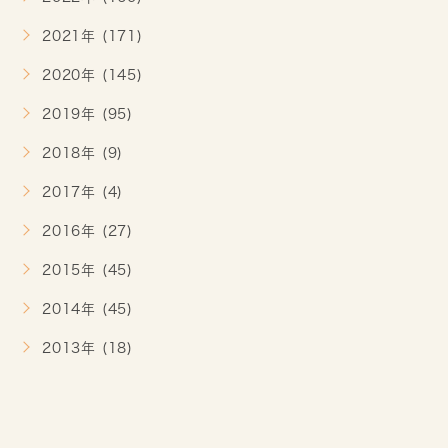
2021年 (171)
2020年 (145)
2019年 (95)
2018年 (9)
2017年 (4)
2016年 (27)
2015年 (45)
2014年 (45)
2013年 (18)