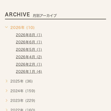
ARCHIVE
月別アーカイブ
2026年 (10)
2026年8月 (1)
2026年6月 (1)
2026年5月 (1)
2026年4月 (2)
2026年2月 (1)
2026年1月 (4)
2025年 (36)
2024年 (159)
2023年 (229)
2022年 (160)