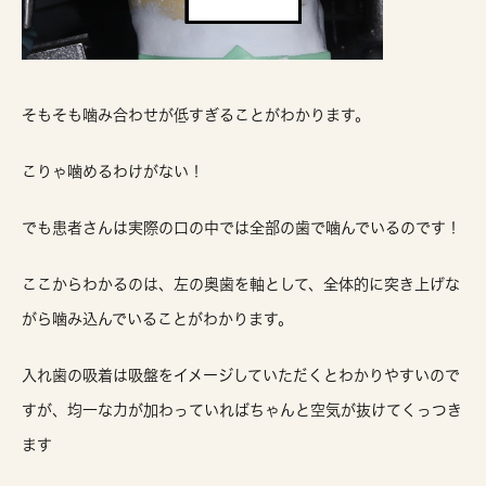
そもそも噛み合わせが低すぎることがわかります。
こりゃ噛めるわけがない！
でも患者さんは実際の口の中では全部の歯で噛んでいるのです！
ここからわかるのは、左の奥歯を軸として、全体的に突き上げな
がら噛み込んでいることがわかります。
入れ歯の吸着は吸盤をイメージしていただくとわかりやすいので
すが、均一な力が加わっていればちゃんと空気が抜けてくっつき
ます