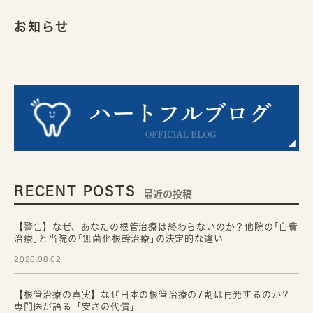
お知らせ
RECENT POSTS
最近の投稿
【警告】なぜ、あなたの根管治療は終わらないのか？他院の｢自費
治療｣と当院の｢無菌化根幹治療｣の決定的な違い
2026.08.02
【根管治療の真実】なぜ日本の根管治療の7割は再発するのか？
専門医が語る「安さの代償」