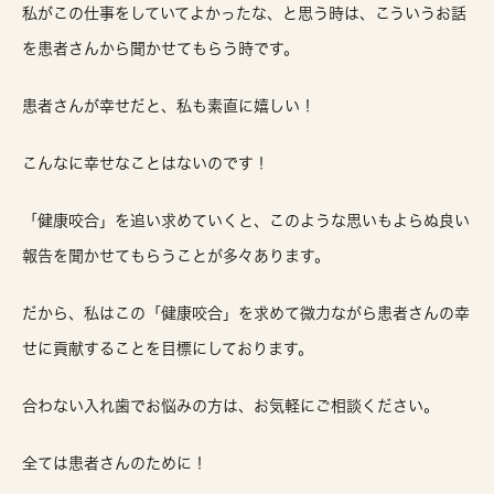
私がこの仕事をしていてよかったな、と思う時は、こういうお話
を患者さんから聞かせてもらう時です。
患者さんが幸せだと、私も素直に嬉しい！
こんなに幸せなことはないのです！
「健康咬合」を追い求めていくと、このような思いもよらぬ良い
報告を聞かせてもらうことが多々あります。
だから、私はこの「健康咬合」を求めて微力ながら患者さんの幸
せに貢献することを目標にしております。
合わない入れ歯でお悩みの方は、お気軽にご相談ください。
全ては患者さんのために！