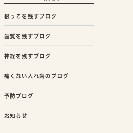
根っこを残すブログ
歯質を残すブログ
神経を残すブログ
痛くない入れ歯のブログ
予防ブログ
お知らせ