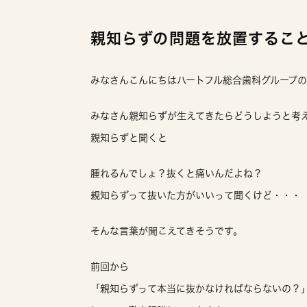
親知らずの問題を放置するこ
みなさんこんにちはハートフル総合歯科グループ
みなさん親知らずが生えてきたらどうしようと考
親知らずと聞くと
腫れるんでしょ？抜くと痛いんだよね？
親知らずって抜いた方がいいって聞くけど・・・
そんな言葉が聞こえてきそうです。
前回から
「親知らずって本当に抜かなければならないの？