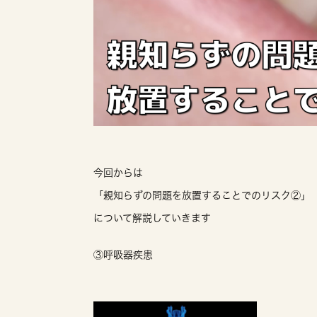
今回からは
「親知らずの問題を放置することでのリスク②」
について解説していきます
③呼吸器疾患