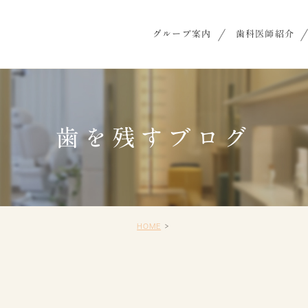
グループ案内
歯科医師紹介
歯を残すブログ
HOME