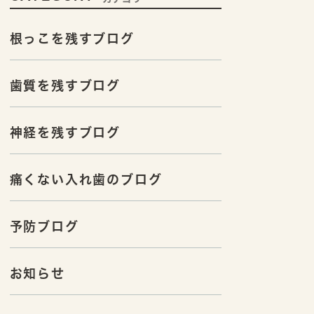
根っこを残すブログ
歯質を残すブログ
神経を残すブログ
痛くない入れ歯のブログ
予防ブログ
お知らせ