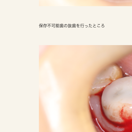
保存不可能歯の抜歯を行ったところ