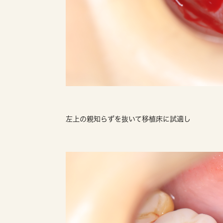
左上の親知らずを抜いて移植床に試適し