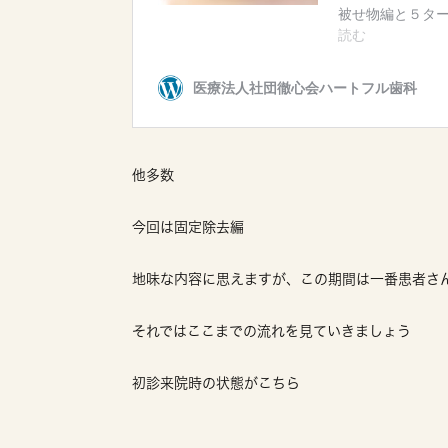
他多数
今回は固定除去編
地味な内容に思えますが、この期間は一番患者さ
それではここまでの流れを見ていきましょう
初診来院時の状態がこちら