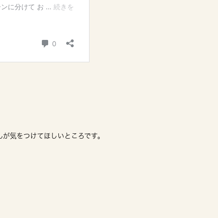
んが気をつけてほしいところです。