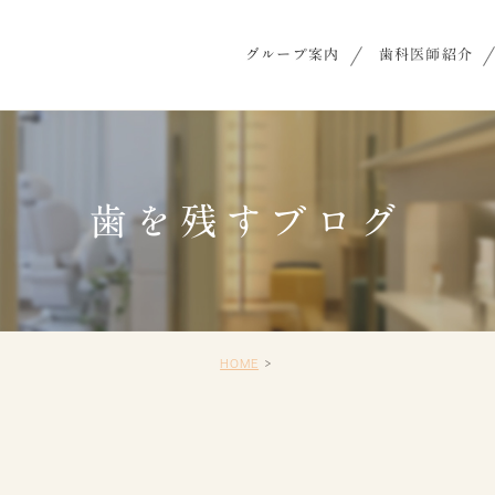
グループ案内
歯科医師紹介
歯を残すブログ
HOME