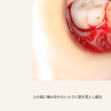
上の歯に噛み合わないように頭を落とし縫合