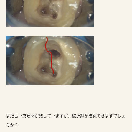
まだ古い充填材が残っていますが、破折線が確認できますでしょ
うか？