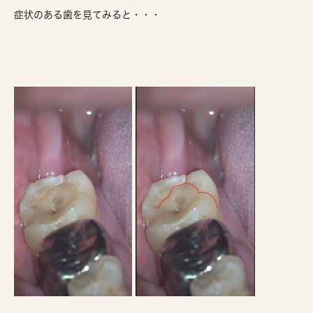
症状のある歯を見てみると・・・