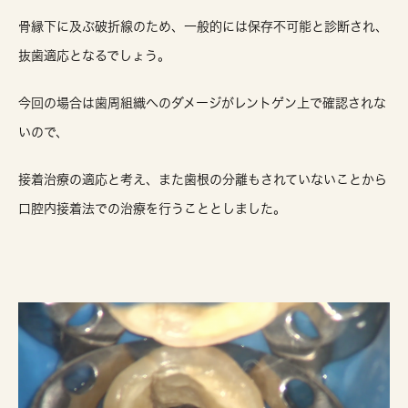
骨縁下に及ぶ破折線のため、一般的には保存不可能と診断され、
抜歯適応となるでしょう。
今回の場合は歯周組織へのダメージがレントゲン上で確認されな
いので、
接着治療の適応と考え、また歯根の分離もされていないことから
口腔内接着法での治療を行うこととしました。