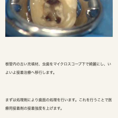
根管内の古い充填材、虫歯をマイクロスコープ下で綺麗にし、い
よいよ接着治療へ移行します。
まずは処理剤により歯面の処理を行います。これを行うことで医
療用接着剤の接着強度を上げます。