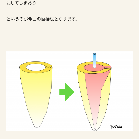
填してしまおう
というのが今回の直接法となります。