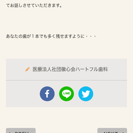
てお話しさせていただきます。
あなたの歯が１本でも多く残せますように・・・
医療法人社団徹心会ハートフル歯科