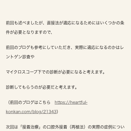
前回も述べましたが、直接法が適応になるためにはいくつかの条
件が必要となりますので、
前回のブログも参考にしていただき、実際に適応になるのかはレ
ントゲン診査や
マイクロスコープ下での診断が必要になると考えます。
診断してもらうのが必要だと考えます。
（前回のブログはこちら
https://heartful-
konkan.com/blog/21343
）
次回は「接着治療」の口腔外接着（再植法）の実際の症例につい