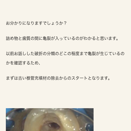
お分かりになりますでしょうか？
詰め物と歯質の間に亀裂が入っているのがわかると思います。
以前お話しした破折の分類のどこの程度まで亀裂が生じているの
かを確認するため、
まずは古い根管充填材の除去からのスタートとなります。