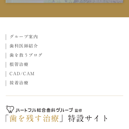
グループ案内
歯科医師紹介
歯を救うブログ
根管治療
CAD/CAM
接着治療