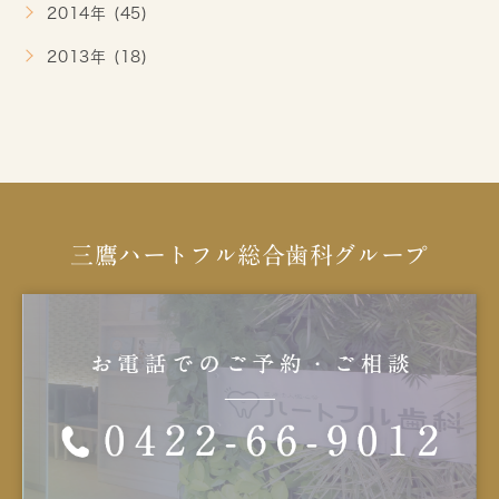
2014年 (45)
2013年 (18)
三鷹ハートフル総合歯科グループ