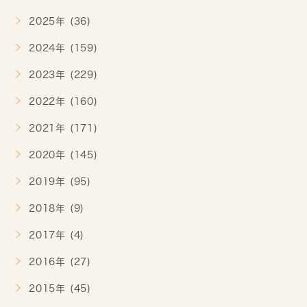
2025年 (36)
2024年 (159)
2023年 (229)
2022年 (160)
2021年 (171)
2020年 (145)
2019年 (95)
2018年 (9)
2017年 (4)
2016年 (27)
2015年 (45)