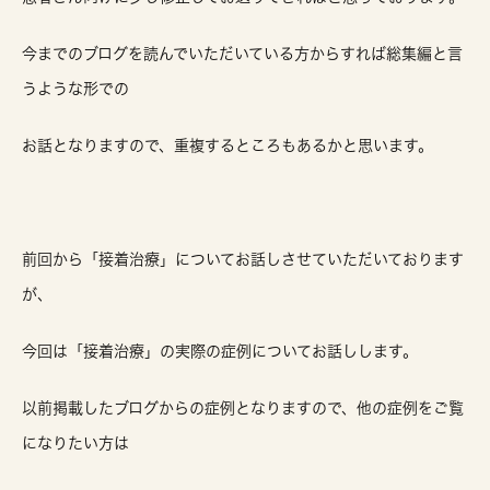
今までのブログを読んでいただいている方からすれば総集編と言
うような形での
お話となりますので、重複するところもあるかと思います。
前回から「接着治療」についてお話しさせていただいております
が、
今回は「接着治療」の実際の症例についてお話しします。
以前掲載したブログからの症例となりますので、他の症例をご覧
になりたい方は