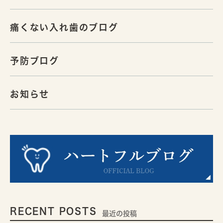
痛くない入れ歯のブログ
予防ブログ
お知らせ
RECENT POSTS
最近の投稿