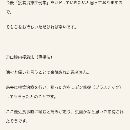
今後「接着治療症例集」をU Pしていきたいと思っておりますの
で、
そちらをお待ちいただければ幸いです。
①口腔内接着法（直接法）
噛むと痛いと言うことで来院された患者さん。
過去に根管治療を行い、掘った穴をレジン修復（プラスチック）
してもらったとのことです。
ここ最近食事時に噛むと痛みが走り、虫歯かなと思いご来院され
たそうです。