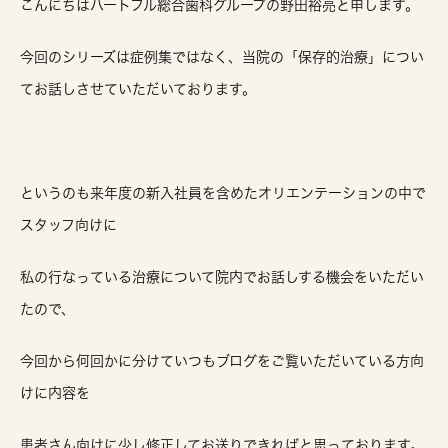
こんにちはハートフル総合歯科グループの野田裕亮と申します。
今回のシリーズは症例集ではなく、当院の「保存的治療」につい
てお話しさせていただいております。
というのも来年度の新入社員を含めたオリエンテーションの中で
スタッフ向けに
私の行なっている治療について院内でお話しする機会をいただい
たので、
今回から何回かに分けていつもブログをご覧いただいている方向
けに内容を
患者さん向けに少し修正してお送りできればと思っております。