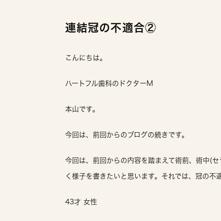
連結冠の不適合②
こんにちは。
ハートフル歯科のドクターM
本山です。
今回は、前回からのブログの続きです。
今回は、前回からの内容を踏まえて術前、術中(セ
く様子を書きたいと思います。それでは、冠の不適
43才 女性