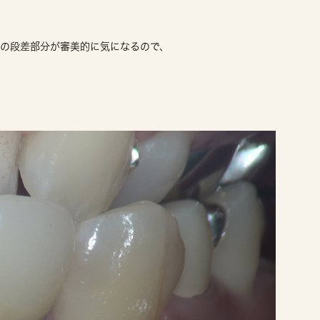
番の段差部分が審美的に気になるので、