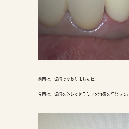
前回は、仮歯で終わりましたね。
今回は、仮歯を外してセラミック治療を行なって