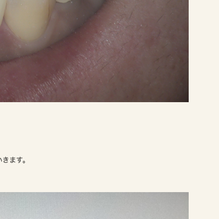
いきます。