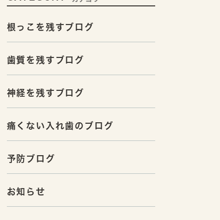
根っこを残すブログ
歯質を残すブログ
神経を残すブログ
痛くない入れ歯のブログ
予防ブログ
お知らせ