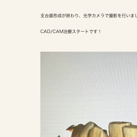
支台歯形成が終わり、光学カメラで撮影を行いま
CAD/CAM治療スタートです！