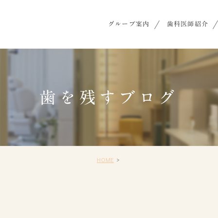
グループ案内
歯科医師紹介
歯を残すブログ
HOME