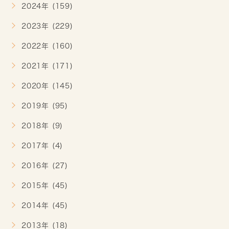
2024年 (159)
2023年 (229)
2022年 (160)
2021年 (171)
2020年 (145)
2019年 (95)
2018年 (9)
2017年 (4)
2016年 (27)
2015年 (45)
2014年 (45)
2013年 (18)