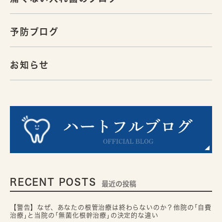
予防ブログ
お知らせ
RECENT POSTS
最近の投稿
【警告】なぜ、あなたの根管治療は終わらないのか？他院の｢自費
治療｣と当院の｢無菌化根幹治療｣の決定的な違い