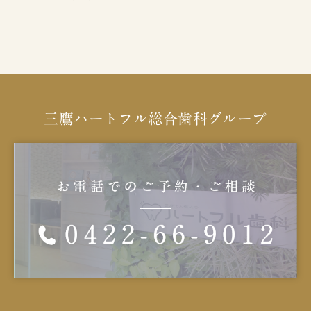
三鷹ハートフル総合歯科グループ