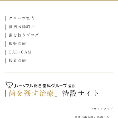
グループ案内
歯科医師紹介
歯を救うブログ
根管治療
CAD/CAM
接着治療
>サイトマップ
三鷹で歯を残す治療なら、