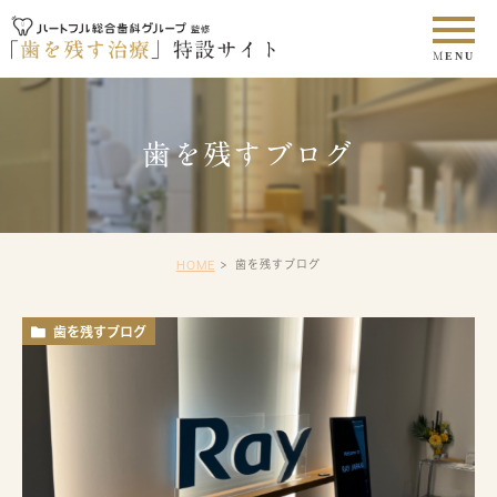
歯を残すブログ
歯を残すブログ
HOME
歯を残すブログ