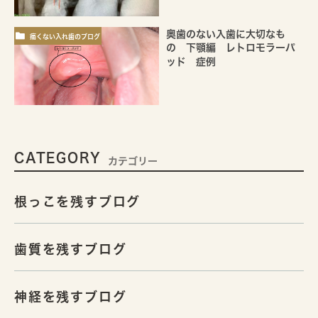
奥歯のない入歯に大切なも
痛くない入れ歯のブログ
の 下顎編 レトロモラーパ
ッド 症例
CATEGORY
カテゴリー
根っこを残すブログ
歯質を残すブログ
神経を残すブログ