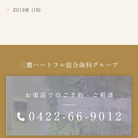
2013年 (18)
三鷹ハートフル総合歯科グループ