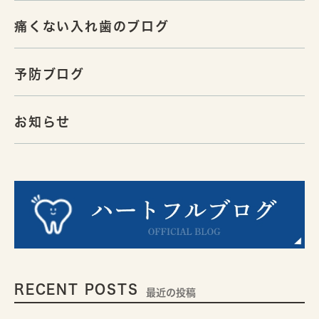
痛くない入れ歯のブログ
予防ブログ
お知らせ
RECENT POSTS
最近の投稿