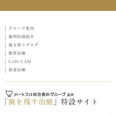
グループ案内
歯科医師紹介
歯を救うブログ
根管治療
CAD/CAM
接着治療