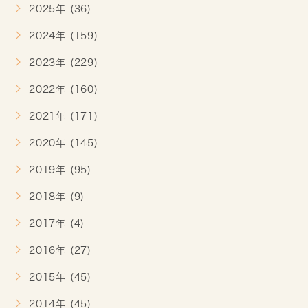
2025年 (36)
2024年 (159)
2023年 (229)
2022年 (160)
2021年 (171)
2020年 (145)
2019年 (95)
2018年 (9)
2017年 (4)
2016年 (27)
2015年 (45)
2014年 (45)