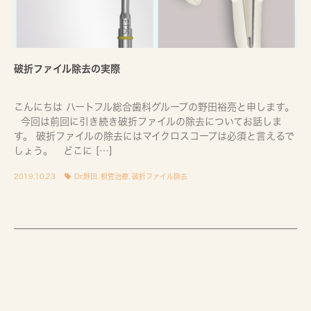
破折ファイル除去の実際
こんにちは ハートフル総合歯科グループの野田裕亮と申します。
今回は前回に引き続き破折ファイルの除去についてお話しま
す。 破折ファイルの除去にはマイクロスコープは必須と言えるで
しょう。 どこに […]
2019.10.23
Dr.野田
,
根管治療
,
破折ファイル除去