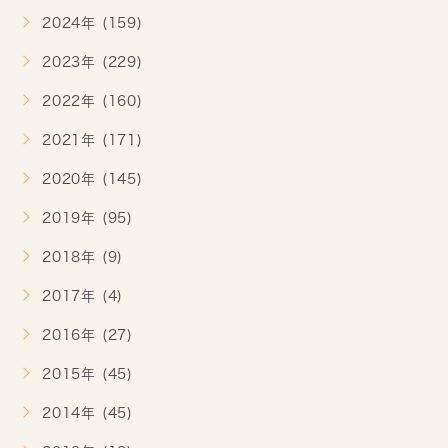
2024年 (159)
2023年 (229)
2022年 (160)
2021年 (171)
2020年 (145)
2019年 (95)
2018年 (9)
2017年 (4)
2016年 (27)
2015年 (45)
2014年 (45)