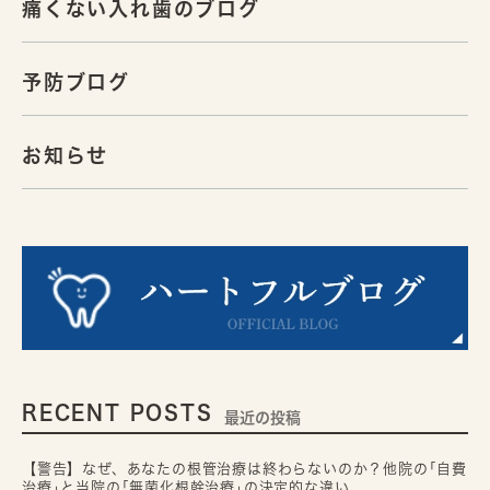
痛くない入れ歯のブログ
予防ブログ
お知らせ
RECENT POSTS
最近の投稿
【警告】なぜ、あなたの根管治療は終わらないのか？他院の｢自費
治療｣と当院の｢無菌化根幹治療｣の決定的な違い