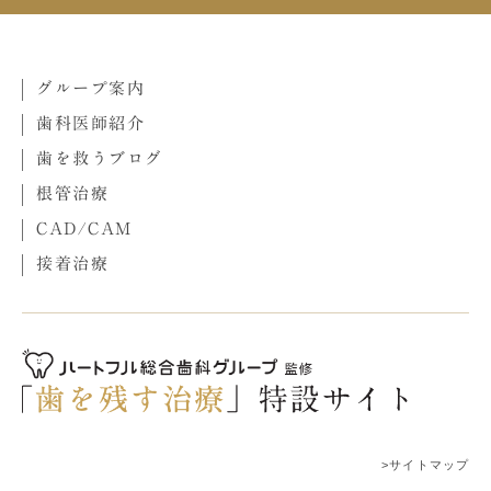
グループ案内
歯科医師紹介
歯を救うブログ
根管治療
CAD/CAM
接着治療
>サイトマップ