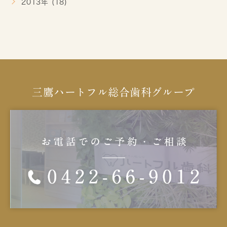
2013年 (18)
三鷹ハートフル総合歯科グループ