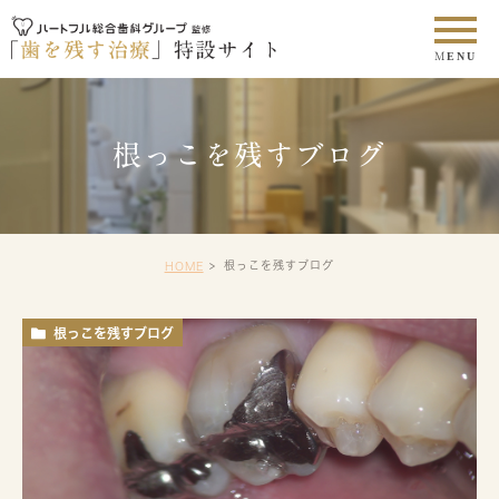
根っこを残すブログ
根っこを残すブログ
HOME
根っこを残すブログ