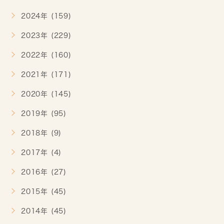
2024年 (159)
2023年 (229)
2022年 (160)
2021年 (171)
2020年 (145)
2019年 (95)
2018年 (9)
2017年 (4)
2016年 (27)
2015年 (45)
2014年 (45)