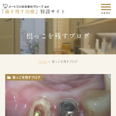
根っこを残すブログ
根っこを残すブログ
HOME
根っこを残すブログ