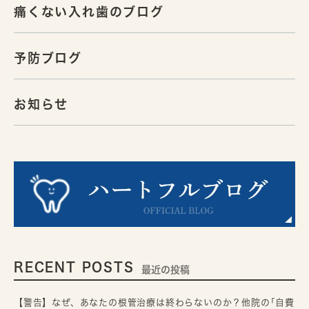
痛くない入れ歯のブログ
予防ブログ
お知らせ
RECENT POSTS
最近の投稿
【警告】なぜ、あなたの根管治療は終わらないのか？他院の｢自費