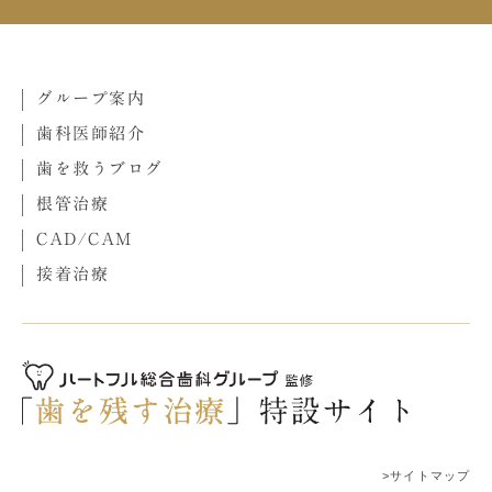
グループ案内
歯科医師紹介
歯を救うブログ
根管治療
CAD/CAM
接着治療
>サイトマップ