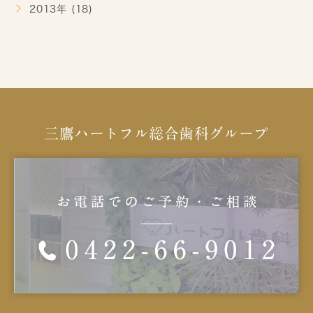
2013年 (18)
三鷹ハートフル総合歯科グループ