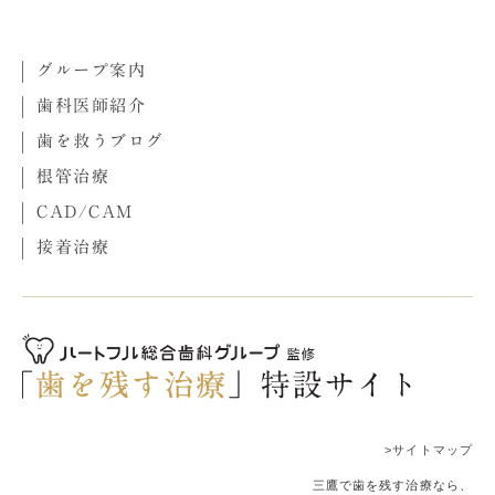
グループ案内
歯科医師紹介
歯を救うブログ
根管治療
CAD/CAM
接着治療
>サイトマップ
三鷹で歯を残す治療なら、