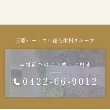
三鷹ハートフル総合歯科グループ