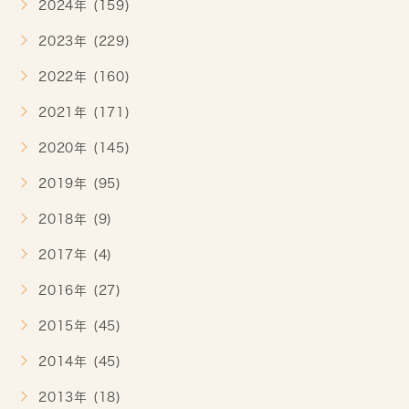
2024年 (159)
2023年 (229)
2022年 (160)
2021年 (171)
2020年 (145)
2019年 (95)
2018年 (9)
2017年 (4)
2016年 (27)
2015年 (45)
2014年 (45)
2013年 (18)