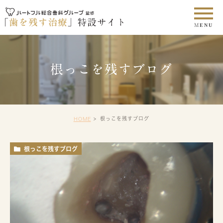
根っこを残すブログ
根っこを残すブログ
HOME
根っこを残すブログ