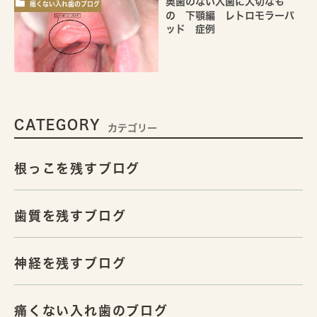
奥歯のない入歯に大切なも
痛くない入れ歯のブログ
の 下顎編 レトロモラーパ
ッド 症例
CATEGORY
カテゴリー
根っこを残すブログ
歯質を残すブログ
神経を残すブログ
痛くない入れ歯のブログ