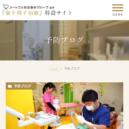
予防ブログ
予防ブログ
HOME
予防ブログ