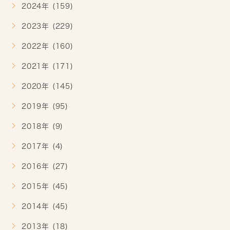
2024年 (159)
2023年 (229)
2022年 (160)
2021年 (171)
2020年 (145)
2019年 (95)
2018年 (9)
2017年 (4)
2016年 (27)
2015年 (45)
2014年 (45)
2013年 (18)