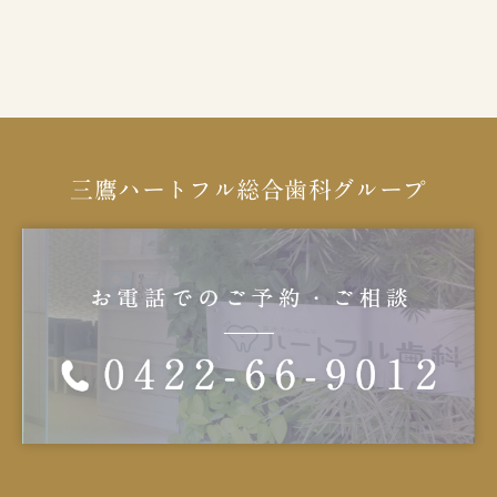
三鷹ハートフル総合歯科グループ