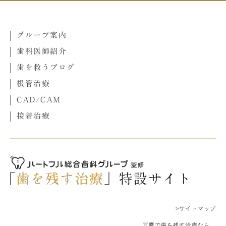
グループ案内
歯科医師紹介
歯を救うブログ
根管治療
CAD/CAM
接着治療
>サイトマップ
三鷹で歯を残す治療なら、