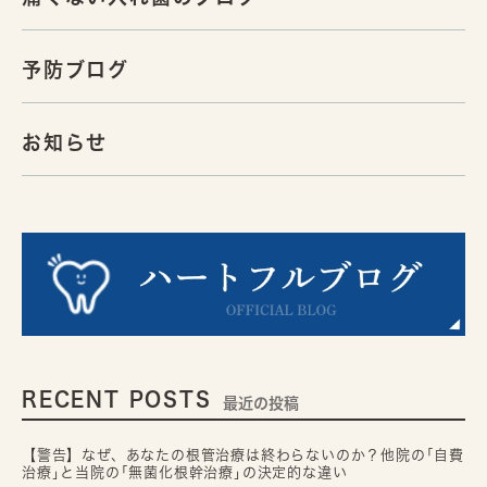
予防ブログ
お知らせ
RECENT POSTS
最近の投稿
【警告】なぜ、あなたの根管治療は終わらないのか？他院の｢自費
治療｣と当院の｢無菌化根幹治療｣の決定的な違い