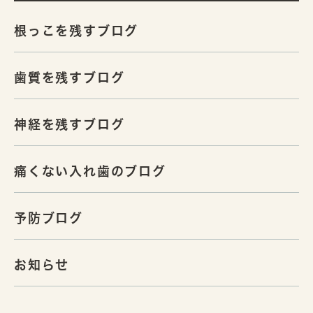
根っこを残すブログ
歯質を残すブログ
神経を残すブログ
痛くない入れ歯のブログ
予防ブログ
お知らせ