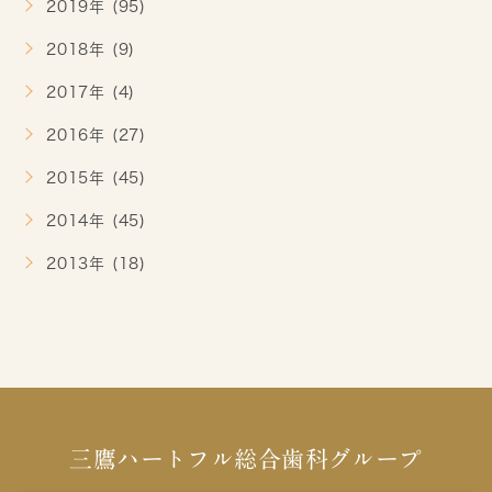
2019年 (95)
2018年 (9)
2017年 (4)
2016年 (27)
2015年 (45)
2014年 (45)
2013年 (18)
三鷹ハートフル総合歯科グループ