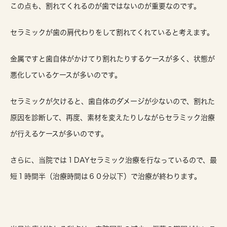
この点も、割れてくれるのが歯ではないのが重要なのです。
セラミックが歯の肩代わりをして割れてくれていると考えます。
金属ですと歯自体がかけてり割れたりするケースが多く、状態が
悪化しているケースが多いのです。
セラミックが欠けると、歯自体のダメージが少ないので、割れた
原因を診断して、再度、素材を変えたりしながらセラミック治療
が行えるケースが多いのです。
さらに、当院では１DAYセラミック治療を行なっているので、最
短１時間半（治療時間は６０分以下）で治療が終わります。