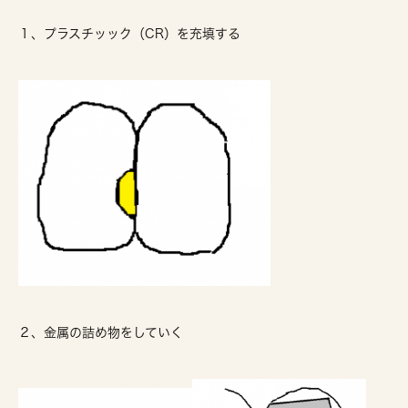
１、プラスチッック（CR）を充填する
２、金属の詰め物をしていく