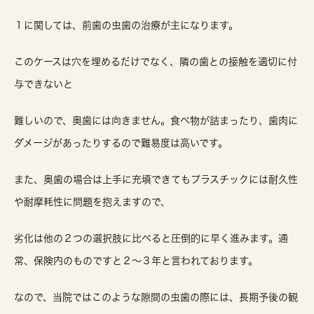
１に関しては、前歯の虫歯の治療が主になります。
このケースは穴を埋めるだけでなく、隣の歯との接触を適切に付
与できないと
難しいので、奥歯には向きません。食べ物が詰まったり、歯肉に
ダメージがあったりするので難易度は高いです。
また、奥歯の場合は上手に充填できてもプラスチックには耐久性
や耐摩耗性に問題を抱えますので、
劣化は他の２つの選択肢に比べると圧倒的に早く進みます。通
常、保険内のものですと２〜３年と言われております。
なので、当院ではこのような隙間の虫歯の際には、長期予後の観