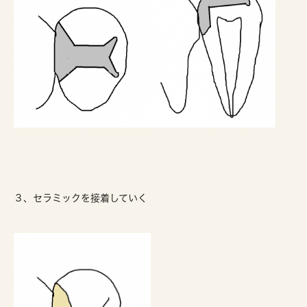
３、セラミックを接着していく