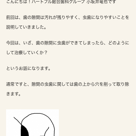
こんにちは！ハートフル総合歯科グループ 小坂井竜也です
前回は、歯の隙間は汚れが残りやすく、虫歯になりやすいことを
説明していきました。
今回は、いざ、歯の隙間に虫歯ができてしまったら、どのように
して治療していくか？
というお話になります。
通常ですと、隙間の虫歯に関しては歯の上から穴を削って取り除
きます。