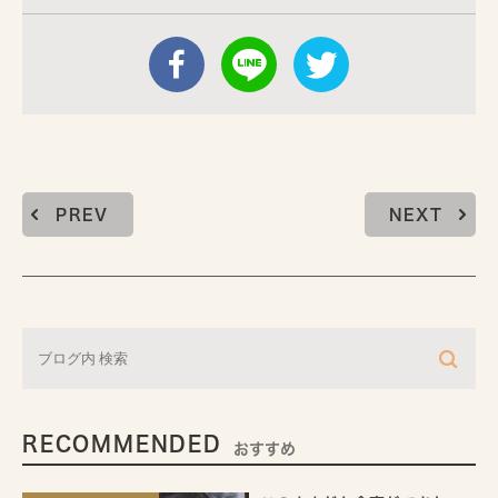
PREV
NEXT
RECOMMENDED
おすすめ