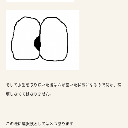
そして虫歯を取り除いた後は穴が空いた状態になるので何か、補
填しなくてはなりません。
この際に選択肢としては３つあります