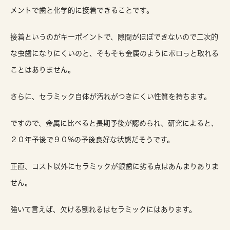
メントで歯と化学的に接着できることです。
接着というのがキーポイントで、隙間がほぼできないので二次的
な虫歯になりにくいのと、そもそも金属のようにポロっと取れる
ことはありません。
さらに、セラミック自体が汚れがつきにくい性質を持ちます。
ですので、金属に比べると長期予後が認められ、研究によると、
２０年予後で９０%の予後良好な状態だそうです。
正直、コスト以外にセラミックが銀歯に劣る点はあんまりありま
せん。
強いて言えば、欠ける割れるはセラミックにはあります。