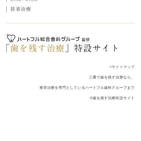
接着治療
>サイトマップ
三鷹で歯を残す治療なら、
根管治療を専門としているハートフル歯科グループまで
©歯を残す治療特設サイト