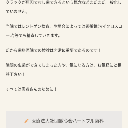
クラックが原因でむし歯できるという概念などまだまだ一般化し
ていません。
当院ではレントゲン検査、や場合によっては顕微鏡(マイクロスコ
ープ)等でも精査していきます。
だから歯科医院での検診は非常に重要であるのです！
隙間の虫歯ができてしまった方や、気になる方は、お気軽にご相
談下さい！
すべては患者さんのために！
医療法人社団徹心会ハートフル歯科