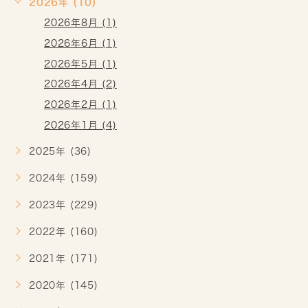
2026年 (10)
2026年8月 (1)
2026年6月 (1)
2026年5月 (1)
2026年4月 (2)
2026年2月 (1)
2026年1月 (4)
2025年 (36)
2024年 (159)
2023年 (229)
2022年 (160)
2021年 (171)
2020年 (145)