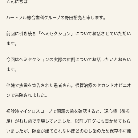
こんにちは
ハートフル総合歯科グループの野田裕亮と申します。
前回に引き続き「ヘミセクション」についてお話させていただい
ます。
今回はヘミセクションの実際の症例についてお話したいとおもい
ます。
他院で抜歯を宣告された患者さん。根管治療のセカンドオピニオ
ンで来院されました。
初診時マイクロスコープで問題の歯を確認すると、遠心根（後ろ
足）がむし歯で崩壊していました。以前ブログにも書かせてもら
いましたが、隔壁が建てられないほどのむし歯のため保存不可能