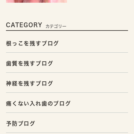
CATEGORY
カテゴリー
根っこを残すブログ
歯質を残すブログ
神経を残すブログ
痛くない入れ歯のブログ
予防ブログ