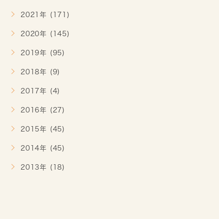
2021年 (171)
2020年 (145)
2019年 (95)
2018年 (9)
2017年 (4)
2016年 (27)
2015年 (45)
2014年 (45)
2013年 (18)