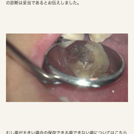
の診断は妥当であるとお伝えしました。
むし歯が大きい場合の保存できる歯できない歯についてはこちら