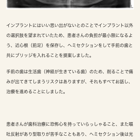
インプラントにはいい思い出がないとのことでインプラント以外
の選択肢を望まれていたため、患者さんの負担が最小限になるよ
う、近心根（前足）を保存し、ヘミセクションをして手前の歯と
共にブリッジを入れることを提案しました。
手前の歯は生活歯（神経が生きている歯）のため、削ることで痛
みが出てきてしまうリスクはありますが、それもすべてお話し、
治療を進めることにしました。
患者さんが歯科治療に恐怖心を持っていらっしゃること、また嘔
吐反射があり型取りが苦手なこともあり、ヘミセクション後は光