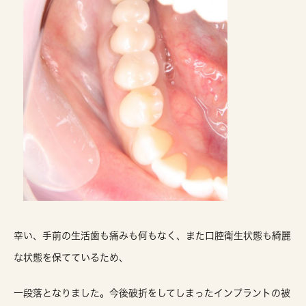
幸い、手前の生活歯も痛みも何もなく、また口腔衛生状態も綺麗
な状態を保てているため、
一段落となりました。今後破折をしてしまったインプラントの被