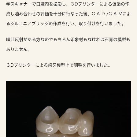
学スキャナーで口腔内を撮影し、３Dプリンターによる仮歯の作
成し噛み合わせの評価を十分に行なった後、C A D /C A Mによ
るジルコニアブリッジの作成を行い、取り付けを行いました。
嘔吐反射がある方なのでもちろん印象材もなければ石膏の模型も
ありません。
３Dプリンターによる歯牙模型上で調整を行いました。