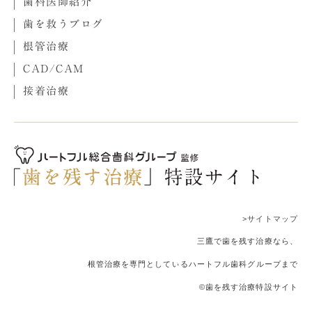
歯科医師紹介
歯を救うブログ
根管治療
CAD/CAM
接着治療
>サイトマップ
三鷹で歯を残す治療なら、
根管治療を専門としているハートフル歯科グループまで
©歯を残す治療特設サイト