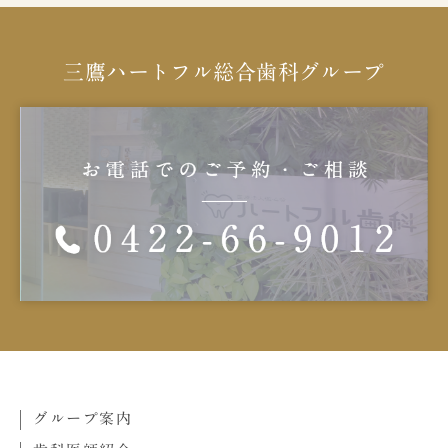
三鷹ハートフル総合歯科グループ
グループ案内