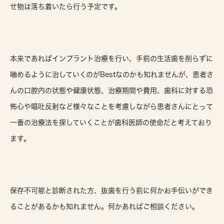
せ物は落ち着いたら行う予定です。
本来であればインプラント治療を行い、手前の生活歯を削らずに
噛めるように治していくのがBestなのかも知れませんが、患者さ
んの口腔内の状態や健康状態、治療期間や費用、歯科に対する恐
怖心や嘔吐反射など様々なことを考慮しながら患者さんにとって
一番の治療法を探していくことが歯科医師の使命だと考えており
ます。
保存不可能と診断された方、抜歯を行う前に何かお手伝いができ
ることがあるかも知れません。何かあればご相談ください。