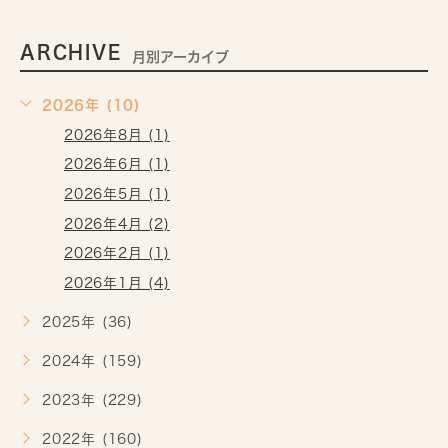
ARCHIVE
月別アーカイブ
2026年 (10)
2026年8月 (1)
2026年6月 (1)
2026年5月 (1)
2026年4月 (2)
2026年2月 (1)
2026年1月 (4)
2025年 (36)
2024年 (159)
2023年 (229)
2022年 (160)