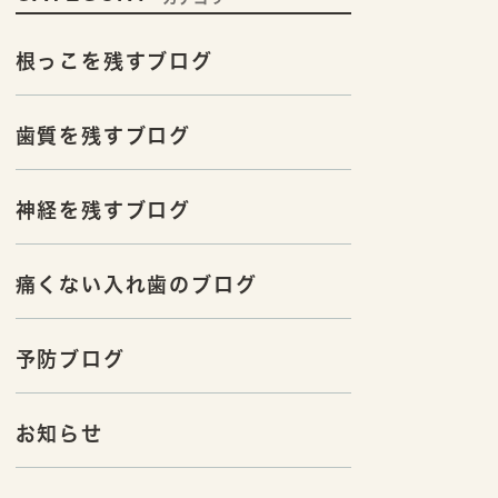
根っこを残すブログ
歯質を残すブログ
神経を残すブログ
痛くない入れ歯のブログ
予防ブログ
お知らせ