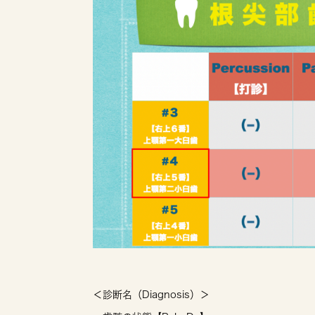
＜診断名（Diagnosis）＞