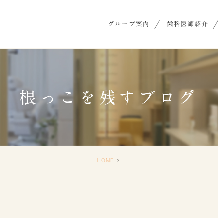
グループ案内
歯科医師紹介
根っこを残すブログ
HOME