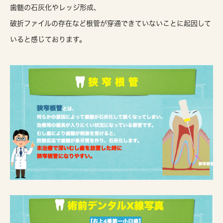
歯髄の石灰化やレッジ形成、
破折ファイルの存在など根管が穿通できていないことに起因して
いると感じております。