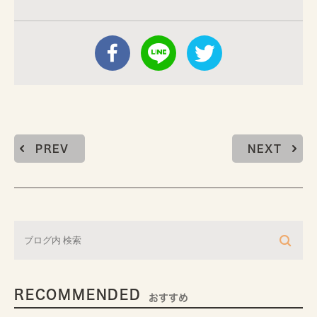
PREV
NEXT
RECOMMENDED
おすすめ