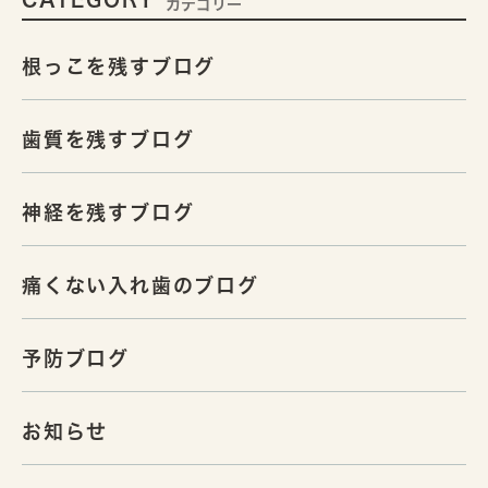
カテゴリー
根っこを残すブログ
歯質を残すブログ
神経を残すブログ
痛くない入れ歯のブログ
予防ブログ
お知らせ