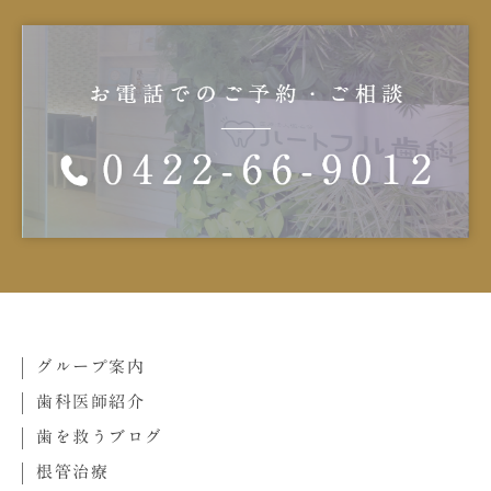
グループ案内
歯科医師紹介
歯を救うブログ
根管治療