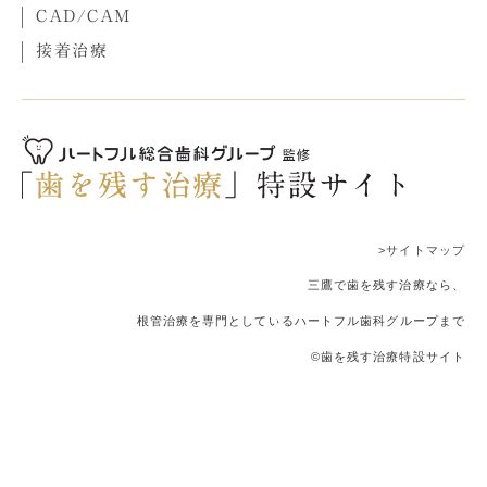
CAD/CAM
接着治療
>サイトマップ
三鷹で歯を残す治療なら、
根管治療を専門としているハートフル歯科グループまで
©歯を残す治療特設サイト