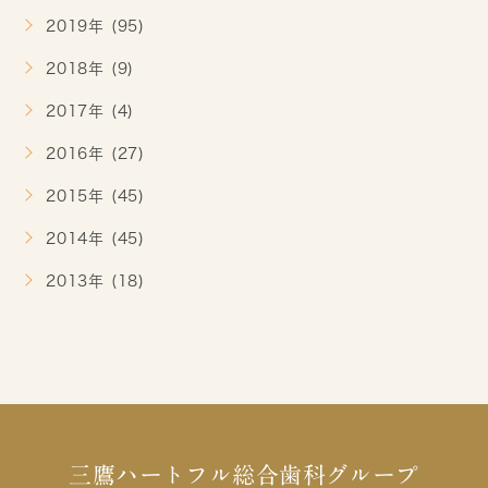
2019年 (95)
2018年 (9)
2017年 (4)
2016年 (27)
2015年 (45)
2014年 (45)
2013年 (18)
三鷹ハートフル総合歯科グループ