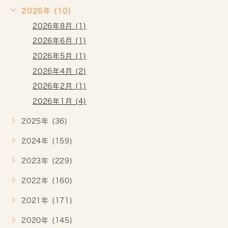
2026年 (10)
2026年8月 (1)
2026年6月 (1)
2026年5月 (1)
2026年4月 (2)
2026年2月 (1)
2026年1月 (4)
2025年 (36)
2024年 (159)
2023年 (229)
2022年 (160)
2021年 (171)
2020年 (145)