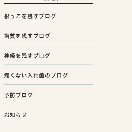
根っこを残すブログ
歯質を残すブログ
神経を残すブログ
痛くない入れ歯のブログ
予防ブログ
お知らせ