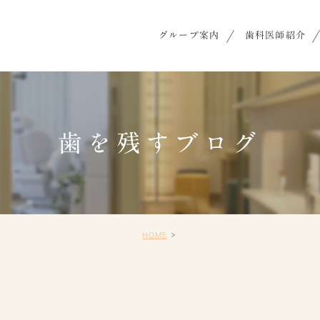
グループ案内
歯科医師紹介
歯を残すブログ
HOME