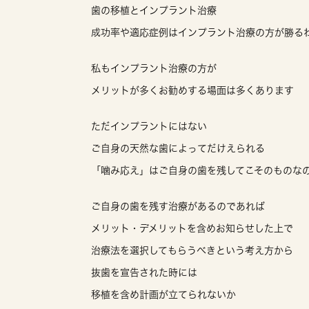
歯の移植とインプラント治療
成功率や適応症例はインプラント治療の方が勝る
私もインプラント治療の方が
メリットが多くお勧めする場面は多くあります
ただインプラントにはない
ご自身の天然な歯によってだけえられる
「噛み応え」はご自身の歯を残してこそのものな
ご自身の歯を残す治療があるのであれば
メリット・デメリットを含めお知らせした上で
治療法を選択してもらうべきという考え方から
抜歯を宣告された時には
移植を含め計画が立てられないか