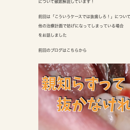
について徹底解説しています！
前回は「こういうケースでは抜歯しろ！」につい
他の治療計画で妨げになってしまっている場合
をお話しました
前回のブログはこちらから