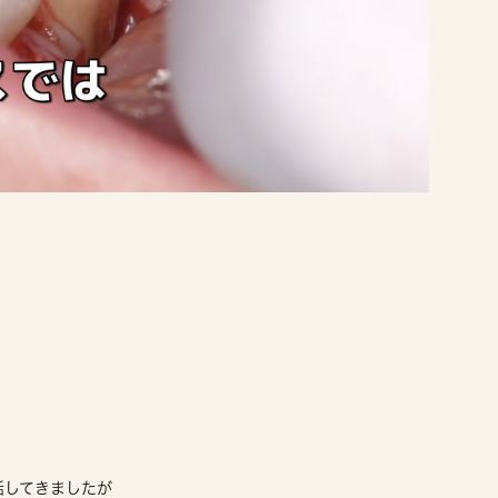
話してきましたが