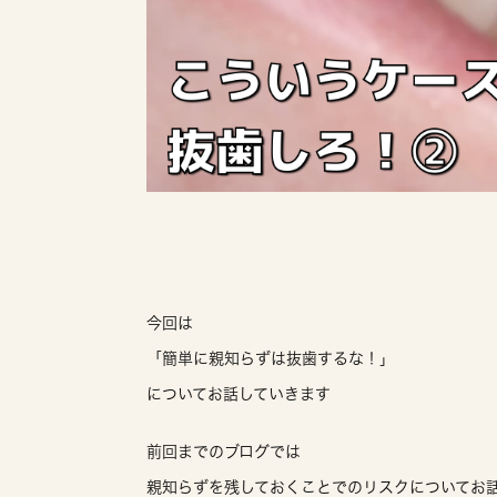
今回は
「簡単に親知らずは抜歯するな！」
についてお話していきます
前回までのブログでは
親知らずを残しておくことでのリスクについてお