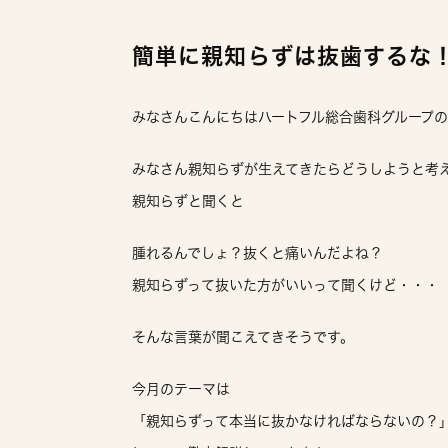
簡単に親知らずは抜歯するな
みなさんこんにちはハートフル総合歯科グループ
みなさん親知らずが生えてきたらどうしようと考
親知らずと聞くと
腫れるんでしょ？抜くと痛いんだよね？
親知らずって抜いた方がいいって聞くけど・・・
そんな言葉が聞こえてきそうです。
今月のテーマは
「親知らずって本当に抜かなければならないの？