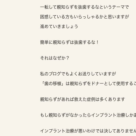
一転して親知らずを抜歯するなというテーマで
困惑している方もいらっしゃるかと思いますが
進めていきましょう
簡単に親知らずは抜歯するな！
それはなぜか？
私のブログでもよくお送りしていますが
「歯の移植」は親知らずをドナーとして使用する
親知らずがあれば救えた症例は多くあります
もし親知らずがなかったらインプラント治療しか
インプラント治療が悪いわけでは決してありませ