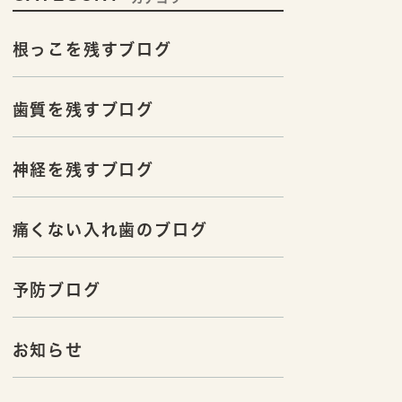
根っこを残すブログ
歯質を残すブログ
神経を残すブログ
痛くない入れ歯のブログ
予防ブログ
お知らせ