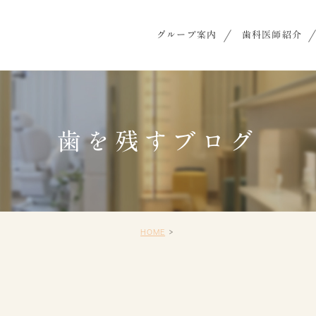
グループ案内
歯科医師紹介
歯を残すブログ
HOME