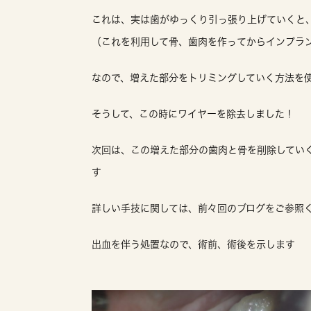
これは、実は歯がゆっくり引っ張り上げていくと
（これを利用して骨、歯肉を作ってからインプラ
なので、増えた部分をトリミングしていく方法を
そうして、この時にワイヤーを除去しました！
次回は、この増えた部分の歯肉と骨を削除していく
す
詳しい手技に関しては、前々回のブログをご参照
出血を伴う処置なので、術前、術後を示します