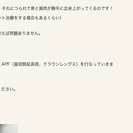
、それにつられて骨と歯肉が勝手に出来上がってくるのです！
ント治療をする場合もあるくらい）
使えば問題ありません。
APF（歯冠側延長術、クラウンレングス）を行なっていきま
ください。