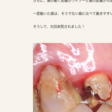
さらに、歯の動く距離がワイヤーと歯の距離から
一度動いた歯は、そうでない歯に比べて動きやす
そうして、次回来院されました！