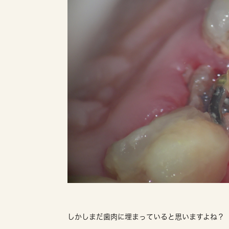
しかしまだ歯肉に埋まっていると思いますよね？