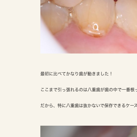
最初に比べてかなり歯が動きました！
ここまで引っ張れるのは八重歯が歯の中で一番根
だから、特に八重歯は抜かないで保存できるケー