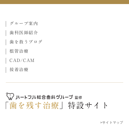
グループ案内
歯科医師紹介
歯を救うブログ
根管治療
CAD/CAM
接着治療
>サイトマップ