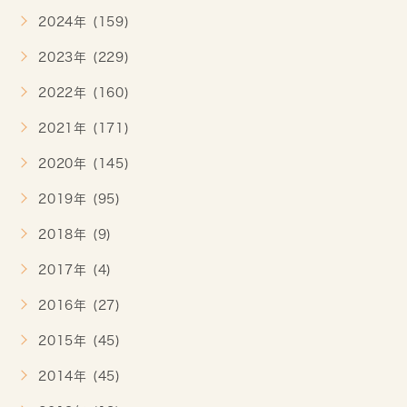
2024年 (159)
2023年 (229)
2022年 (160)
2021年 (171)
2020年 (145)
2019年 (95)
2018年 (9)
2017年 (4)
2016年 (27)
2015年 (45)
2014年 (45)