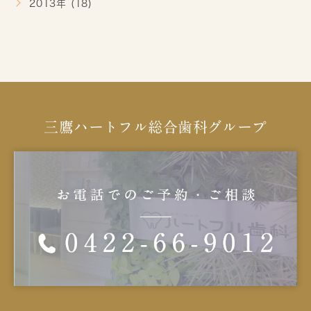
2013年 (18)
三鷹ハートフル総合歯科グループ