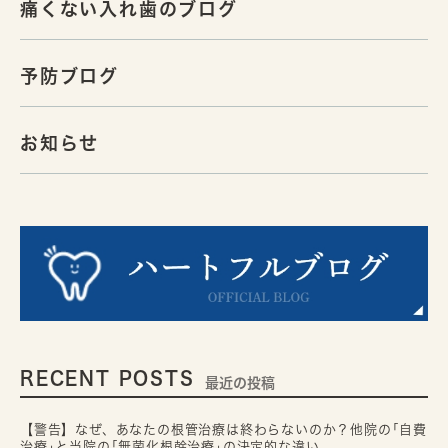
痛くない入れ歯のブログ
予防ブログ
お知らせ
RECENT POSTS
最近の投稿
【警告】なぜ、あなたの根管治療は終わらないのか？他院の｢自費
治療｣と当院の｢無菌化根幹治療｣の決定的な違い