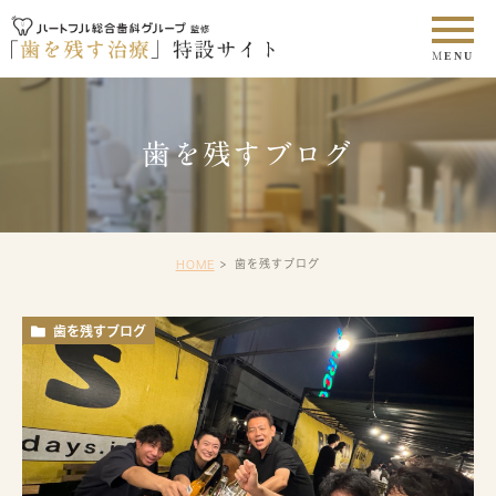
歯を残すブログ
歯を残すブログ
HOME
歯を残すブログ